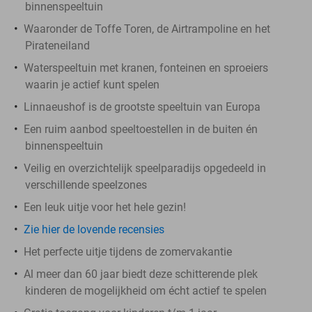
binnenspeeltuin
Waaronder de Toffe Toren, de Airtrampoline en het
Pirateneiland
Waterspeeltuin met kranen, fonteinen en sproeiers
waarin je actief kunt spelen
Linnaeushof is de grootste speeltuin van Europa
Een ruim aanbod speeltoestellen in de buiten én
binnenspeeltuin
Veilig en overzichtelijk speelparadijs opgedeeld in
verschillende speelzones
Een leuk uitje voor het hele gezin!
Zie hier de lovende recensies
Het perfecte uitje tijdens de zomervakantie
Al meer dan 60 jaar biedt deze schitterende plek
kinderen de mogelijkheid om écht actief te spelen