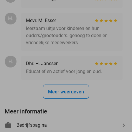
M.
Mevr. M. Esser
leerzaam uitje voor kinderen en hun
ouders/grootouders. genoeg te doen en
vriendelijke medewerkers
H.
Dhr. H. Janssen
Educatief en actief voor jong en oud.
Meer weergeven
Meer informatie
Bedrijfspagina