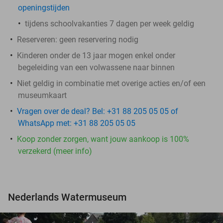
openingstijden
tijdens schoolvakanties 7 dagen per week geldig
Reserveren:
geen reservering nodig
​Kinderen onder de 13 jaar mogen enkel onder
begeleiding van een volwassene naar binnen
Niet geldig in combinatie met overige acties en/of een
museumkaart
Vragen over de deal? Bel: +31 88 205 05 05 of
WhatsApp met: +31 88 205 05 05
Koop zonder zorgen, want jouw aankoop is 100%
verzekerd (meer info)
Nederlands Watermuseum