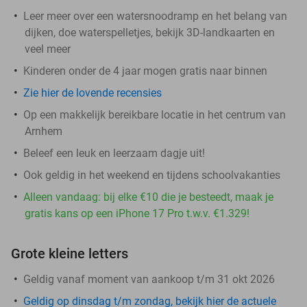
Leer meer over een watersnoodramp en het belang van
dijken, doe waterspelletjes, bekijk 3D-landkaarten en
veel meer
Kinderen onder de 4 jaar mogen gratis naar binnen
Zie hier de lovende recensies
Op een makkelijk bereikbare locatie in het centrum van
Arnhem
Beleef een leuk en leerzaam dagje uit!
Ook geldig in het weekend en tijdens schoolvakanties
Alleen vandaag: bij elke €10 die je besteedt, maak je
gratis kans op een iPhone 17 Pro t.w.v. €1.329!
Grote kleine letters
Geldig vanaf moment van aankoop t/m 31 okt 2026
Geldig op dinsdag t/m zondag, bekijk hier de actuele