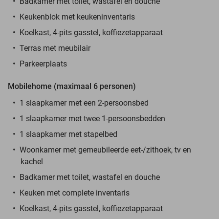
Badkamer met toilet, wastafel en douche
Keukenblok met keukeninventaris
Koelkast, 4-pits gasstel, koffiezetapparaat
Terras met meubilair
Parkeerplaats
Mobilehome (maximaal 6 personen)
1 slaapkamer met een 2-persoonsbed
1 slaapkamer met twee 1-persoonsbedden
1 slaapkamer met stapelbed
Woonkamer met gemeubileerde eet-/zithoek, tv en
kachel
Badkamer met toilet, wastafel en douche
Keuken met complete inventaris
Koelkast, 4-pits gasstel, koffiezetapparaat