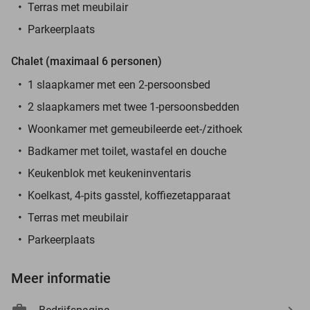
Terras met meubilair
Parkeerplaats
Chalet (maximaal 6 personen)
1 slaapkamer met een 2-persoonsbed
2 slaapkamers met twee 1-persoonsbedden
Woonkamer met gemeubileerde eet-/zithoek
Badkamer met toilet, wastafel en douche
Keukenblok met keukeninventaris
Koelkast, 4-pits gasstel, koffiezetapparaat
Terras met meubilair
Parkeerplaats
Meer informatie