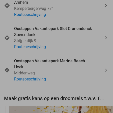
Arnhem
Kemperbergerweg 771
Routebeschrijving
Oostappen Vakantiepark Slot Cranendonck
Soerendonk
Strijperdijk 9
Routebeschrijving
Oostappen Vakantiepark Marina Beach
Hoek
Middenweg 1
Routebeschrijving
Maak gratis kans op een droomreis t.w.v. €3.000!