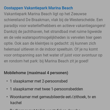
Oostappen Vakantiepark Marina Beach
Vakantiepark Marina Beach ligt op het Zeeuwse
schiereiland De Braakman, vlak bij de Westerschelde. Een
paradijs voor waterliefhebbers en actieve vakantiegangers!
Dankzij de jachthaven, het strandbad met ruime ligweide
en de vele watersportmogelijkheden is vervelen hier geen
optie. Ook aan de kleintjes is gedacht: zij kunnen zich
helemaal uitleven in de indoor speeltuin. Of je nu komt
voor ontspanning aan het water of juist voor avontuur op
en rondom het park: bij Marina Beach zit je goed!
Mobilehome (maximaal 4 personen)
1 slaapkamer met 2-persoonsbed
1 slaapkamer met twee 1-persoonsbedden
Woonkamer met gemeubileerde eet-/zithoek, tv en
kachel