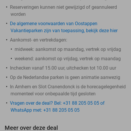
Reserveringen kunnen niet gewijzigd of geannuleerd
worden
De algemene voorwaarden van Oostappen
Vakantieparken zijn van toepassing, bekijk deze hier
Aankomst- en vertrekdagen:
midweek:
aankomst op maandag, vertrek op vrijdag
weekend:
aankomst op vrijdag, vertrek op maandag
Inchecken vanaf 15.00 uur, uitchecken tot 10.00 uur
Op de Nederlandse parken is geen animatie aanwezig
In Arnhem en Slot Cranendonck is de horecagelegenheid
momenteel voor onbepaalde tijd gesloten
Vragen over de deal? Bel: +31 88 205 05 05 of
WhatsApp met: +31 88 205 05 05
Meer over deze deal