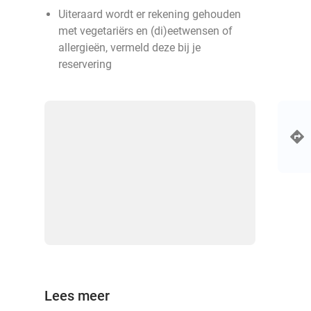
Uiteraard wordt er rekening gehouden
met vegetariërs en (di)eetwensen of
allergieën, vermeld deze bij je
reservering
Lees meer