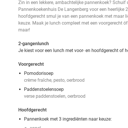
Zin in een lekkere, ambachtelijke pannenkoek? Schuif 
Pannenkoekenhuis De Langenberg voor een heerlijke 2
hoofdgerecht smul je van een pannenkoek met maar lief
keuze. Maak je lunch compleet met een voorgerecht óf
maar!
2-gangenlunch
Je kiest voor een lunch met voor- en hoofdgerecht of 
Voorgerecht
Pomodorisoep
crème fraîche, pesto, oerbrood
Paddenstoelensoep
verse paddenstoelen, oerbrood
Hoofdgerecht
Pannenkoek met 3 ingrediënten naar keuze: