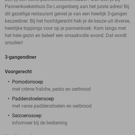
Pannenkoekenhuis De Langenberg aan het juiste adres! Bij
dit gezellige restaurant geniet je van een heerlijk 3-gangen
keuzediner. Bij het hoofdgerecht heb je de keuze uit diverse,
heerlijke toppings voor op je pannenkoek. Kom langs met
het hele gezin en beleef een smaakvolle avond. Dat wordt
smullen!
3-gangendiner
Voorgerecht
Pomodorisoep
met crème fraîche, pesto en oerbrood
Paddenstoelensoep
met verse paddenstoelen en oerbrood
Seizoenssoep
informeer bij de bediening