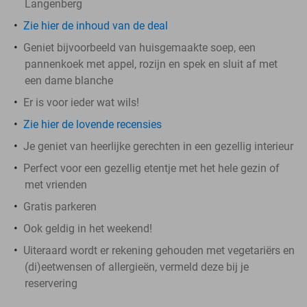
Langenberg
Zie hier de inhoud van de deal
Geniet bijvoorbeeld van huisgemaakte soep, een
pannenkoek met appel, rozijn en spek en sluit af met
een dame blanche
Er is voor ieder wat wils!
Zie hier de lovende recensies
Je geniet van heerlijke gerechten in een gezellig interieur
Perfect voor een gezellig etentje met het hele gezin of
met vrienden
Gratis parkeren
Ook geldig in het weekend!
Uiteraard wordt er rekening gehouden met vegetariërs en
(di)eetwensen of allergieën, vermeld deze bij je
reservering