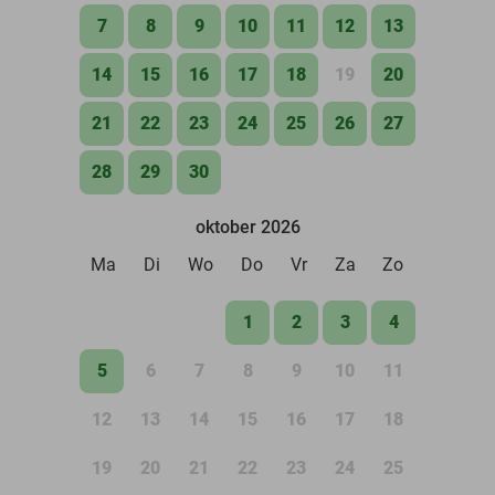
7
8
9
10
11
12
13
14
15
16
17
18
19
20
21
22
23
24
25
26
27
28
29
30
oktober 2026
Ma
Di
Wo
Do
Vr
Za
Zo
1
2
3
4
5
6
7
8
9
10
11
12
13
14
15
16
17
18
19
20
21
22
23
24
25