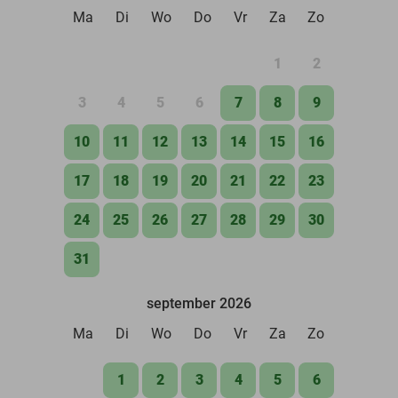
Ma
Di
Wo
Do
Vr
Za
Zo
1
2
3
4
5
6
7
8
9
10
11
12
13
14
15
16
17
18
19
20
21
22
23
24
25
26
27
28
29
30
31
september 2026
Ma
Di
Wo
Do
Vr
Za
Zo
1
2
3
4
5
6