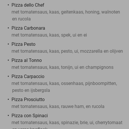
Pizza dello Chef
met tomatensaus, kaas, geitenkaas, honing, walnoten
en rucola
Pizza Carbonara
met tomatensaus, kaas, spek, ui en ei
Pizza Pesto
met tomatensaus, kaas, pesto, ui, mozzarella en olijven
Pizza al Tonno
met tomatensaus, kaas, tonijn, ui en champignons
Pizza Carpaccio
met tomatensaus, kaas, ossenhaas, pijnboompitten,
pesto en ijsbergsla
Pizza Prosciutto
met tomatensaus, kaas, rauwe ham, en rucola
Pizza con Spinaci
met tomatensaus, kaas, spinazie, brie, ui, cherrytomaat