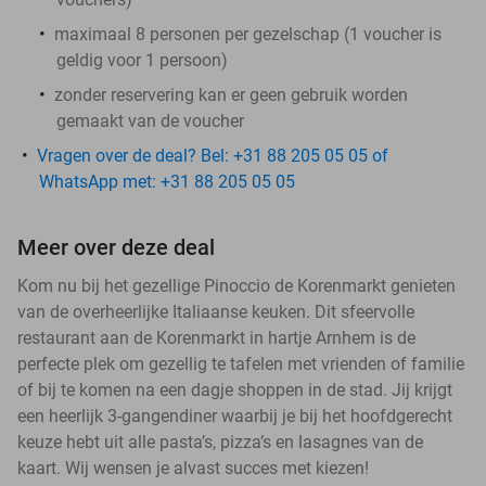
maximaal 8 personen per gezelschap (1 voucher is
geldig voor 1 persoon)
zonder reservering kan er geen gebruik worden
gemaakt van de voucher
Vragen over de deal? Bel: +31 88 205 05 05 of
WhatsApp met: +31 88 205 05 05
Meer over deze deal
Kom nu bij het gezellige Pinoccio de Korenmarkt genieten
van de overheerlijke Italiaanse keuken. Dit sfeervolle
restaurant aan de Korenmarkt in hartje Arnhem is de
perfecte plek om gezellig te tafelen met vrienden of familie
of bij te komen na een dagje shoppen in de stad. Jij krijgt
een heerlijk 3-gangendiner waarbij je bij het hoofdgerecht
keuze hebt uit alle pasta’s, pizza’s en lasagnes van de
kaart. Wij wensen je alvast succes met kiezen!