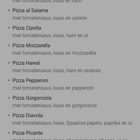
met tomatensaus, kaas en ham
Pizza al Salame
met tomatensaus, kaas en salami
Pizza Cipolla
met tomatensaus, kaas, ham en ui
Pizza Mozzarella
met tomatensaus, kaas en mozzarella
Pizza Hawaï
met tomatensaus, kaas, ham en ananas
Pizza Pepperoni
met tomatensaus, kaas en pepperoni
Pizza Gorgonzola
met tomatensaus, kaas en gorgonzola
Pizza Diavola
met tomatensaus, kaas, Spaanse pepers, paprika en ui
Pizza Picante