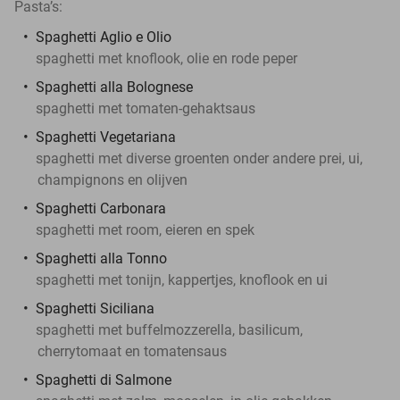
Pasta’s:
Spaghetti Aglio e Olio
spaghetti met knoflook, olie en rode peper
Spaghetti alla Bolognese
spaghetti met tomaten-gehaktsaus
Spaghetti Vegetariana
spaghetti met diverse groenten onder andere prei, ui,
champignons en olijven
Spaghetti Carbonara
spaghetti met room, eieren en spek
Spaghetti alla Tonno
spaghetti met tonijn, kappertjes, knoflook en ui
Spaghetti Siciliana
spaghetti met buffelmozzerella, basilicum,
cherrytomaat en tomatensaus
Spaghetti di Salmone