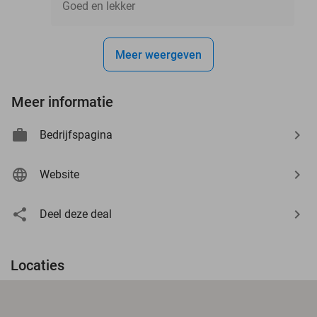
Goed en lekker
Meer weergeven
Meer informatie
Bedrijfspagina
Website
Deel deze deal
Locaties