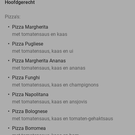
Hoofdgerecht
Pizza's:
Pizza Margherita
met tomatensaus en kaas
Pizza Pugliese
met tomatensaus, kaas en ui
Pizza Margherita Ananas
met tomatensaus, kaas en ananas
Pizza Funghi
met tomatensaus, kaas en champignons
Pizza Napolitana
met tomatensaus, kaas en ansjovis
Pizza Bolognese
met tomatensaus, kaas en tomaten-gehaktsaus
Pizza Borromea