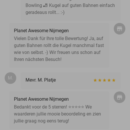
Bowling 🎳 Kugel auf guten Bahnen einfach
geradeaus rollt... :-)
Planet Awesome Nijmegen
Vielen Dank für Ihre tolle Bewertung! Ja, auf
guten Bahnen rollt die Kugel manchmal fast
wie von selbst. -) Wir freuen uns schon auf
Ihren nächsten Besuch!
M.
Mevr. M. Platje
Planet Awesome Nijmegen
Bedankt voor de 5 sterren! ⭐⭐⭐⭐⭐ We
waarderen jullie mooie beoordeling en zien
jullie graag nog eens terug!