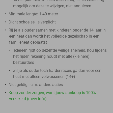
mogelijk om deze te wijzigen, niet annuleren
Minimale lengte: 1.40 meter
Dicht schoeisel is verplicht
Rij je als ouder samen met kinderen onder de 14 jaar in
een heat dan wordt het volledige gezelschap in een
familieheat geplaatst
iedereen rijdt op dezelfde veilige snelheid, hou tijdens
het rijden rekening houdt met alle (kleinere)
bestuurders
wil je als ouder toch harder racen, ga dan voor een
heat met alleen volwassenen (14+)
Niet geldig i.c.m. andere acties
Koop zonder zorgen, want jouw aankoop is 100%
verzekerd (meer info)