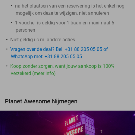
na het plaatsen van een reservering is het enkel nog
mogelijk om deze te wijzigen, niet annuleren
1 voucher is geldig voor 1 baan en maximaal 6
personen
Niet geldig i.c.m. andere acties
Vragen over de deal? Bel: +31 88 205 05 05 of
WhatsApp met: +31 88 205 05 05
Koop zonder zorgen, want jouw aankoop is 100%
verzekerd (meer info)
Planet Awesome Nijmegen