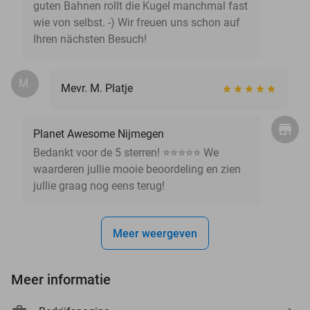
guten Bahnen rollt die Kugel manchmal fast
wie von selbst. -) Wir freuen uns schon auf
Ihren nächsten Besuch!
M.
Mevr. M. Platje
Planet Awesome Nijmegen
Bedankt voor de 5 sterren! ⭐⭐⭐⭐⭐ We
waarderen jullie mooie beoordeling en zien
jullie graag nog eens terug!
Meer weergeven
Meer informatie