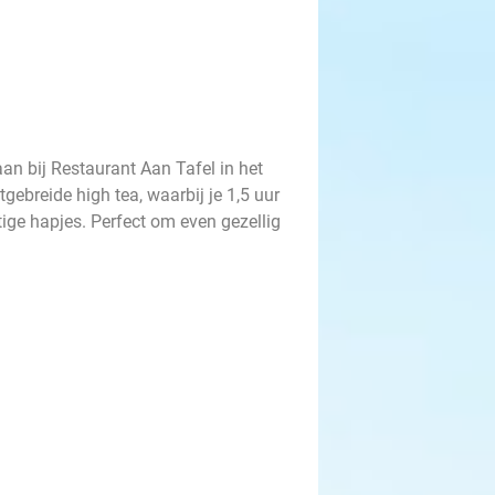
an bij Restaurant Aan Tafel in het
gebreide high tea, waarbij je 1,5 uur
tige hapjes. Perfect om even gezellig