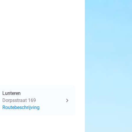
Lunteren
Dorpsstraat 169
Routebeschrijving