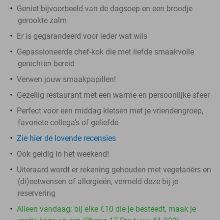
Geniet bijvoorbeeld van de dagsoep en een broodje
gerookte zalm
Er is gegarandeerd voor ieder wat wils
Gepassioneerde chef-kok die met liefde smaakvolle
gerechten bereid
Verwen jouw smaakpapillen!
Gezellig restaurant met een warme en persoonlijke sfeer
Perfect voor een middag kletsen met je vriendengroep,
favoriete collega's of geliefde
Zie hier de lovende recensies
Ook geldig in het weekend!
Uiteraard wordt er rekening gehouden met vegetariërs en
(di)eetwensen of allergieën, vermeld deze bij je
reservering
Alleen vandaag: bij elke €10 die je besteedt, maak je