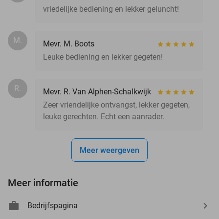
vriedelijke bediening en lekker geluncht!
M.
Mevr. M. Boots
Leuke bediening en lekker gegeten!
R.
Mevr. R. Van Alphen-Schalkwijk
Zeer vriendelijke ontvangst, lekker gegeten,
leuke gerechten. Echt een aanrader.
Meer weergeven
Meer informatie
Bedrijfspagina