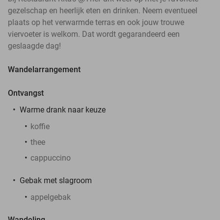
gezelschap en heerlijk eten en drinken. Neem eventueel
plaats op het verwarmde terras en ook jouw trouwe
viervoeter is welkom. Dat wordt gegarandeerd een
geslaagde dag!
Wandelarrangement
Ontvangst
Warme drank naar keuze
koffie
thee
cappuccino
Gebak met slagroom
appelgebak
Wandeling