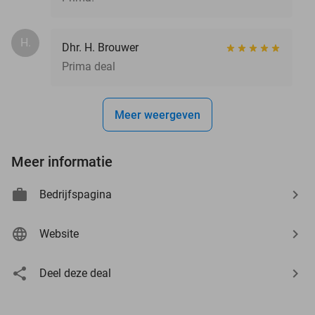
H.
Dhr. H. Brouwer
Prima deal
Meer weergeven
Meer informatie
Bedrijfspagina
Website
Deel deze deal