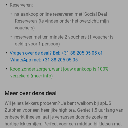
Reserveren:
na aankoop online reserveren met 'Social Deal
Reserveren' (te vinden onder het overzicht:
mijn
vouchers
)
reserveer met ten minste 2 vouchers (1 voucher is
geldig voor 1 persoon)
Vragen over de deal? Bel: +31 88 205 05 05 of
WhatsApp met: +31 88 205 05 05
Koop zonder zorgen, want jouw aankoop is 100%
verzekerd (meer info)
Meer over deze deal
Wil je iets lekkers proberen? Je bent welkom bij spIJS
Zutphen voor een heerlijke high tea. Geniet 1,5 uur lang van
onbeperkt thee en laat je verrassen door de zoete en
hartige lekkernijen. Perfect voor een middag bijkletsen met