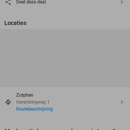
Deel deze deal
Locaties
Zutphen
Harenbergweg 1
Routebeschrijving