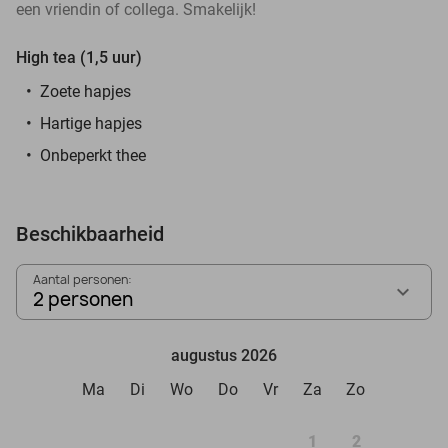
een vriendin of collega. Smakelijk!
High tea (1,5 uur)
Zoete hapjes
Hartige hapjes
Onbeperkt thee
Beschikbaarheid
Aantal personen:
2 personen
augustus 2026
Ma
Di
Wo
Do
Vr
Za
Zo
1
2