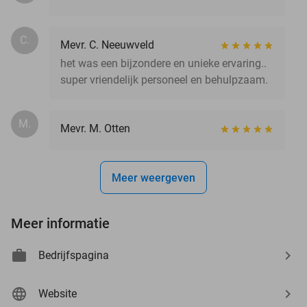
C.
Mevr. C. Neeuwveld
het was een bijzondere en unieke ervaring..
super vriendelijk personeel en behulpzaam.
M.
Mevr. M. Otten
Meer weergeven
Meer informatie
Bedrijfspagina
Website