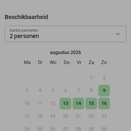
Beschikbaarheid
Aantal personen:
2 personen
augustus 2026
Ma
Di
Wo
Do
Vr
Za
Zo
1
2
3
4
5
6
7
8
9
10
11
12
13
14
15
16
17
18
19
20
21
22
23
24
25
26
27
28
29
30