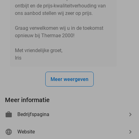
ontbijt en de prijs-kwaliteitverhouding van
ons aanbod stellen wij zeer op prijs.
Graag verwelkomen wij u in de toekomst
opnieuw bij Thermae 2000!
Met vriendelijke groet,
Iris
Meer weergeven
Meer informatie
Bedrijfspagina
Website