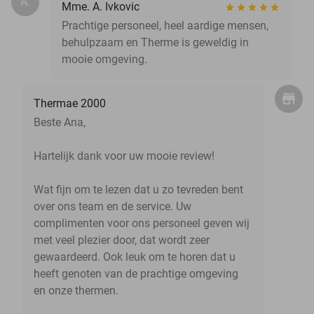
A.
Mme. A. Ivkovic
Prachtige personeel, heel aardige mensen,
behulpzaam en Therme is geweldig in
mooie omgeving.
Thermae 2000
Beste Ana,
Hartelijk dank voor uw mooie review!
Wat fijn om te lezen dat u zo tevreden bent
over ons team en de service. Uw
complimenten voor ons personeel geven wij
met veel plezier door, dat wordt zeer
gewaardeerd. Ook leuk om te horen dat u
heeft genoten van de prachtige omgeving
en onze thermen.