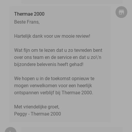
Thermae 2000
Beste Frans,
Hartelijk dank voor uw mooie review!
Wat fijn om te lezen dat u zo tevreden bent
over ons team en de service en dat u zo\'n
bijzondere belevenis heeft gehad!
We hopen u in de toekomst opnieuw te
mogen verwelkomen voor een heerlijk
ontspannen verblijf bij Thermae 2000.
Met vriendelijke groet,
Peggy - Thermae 2000