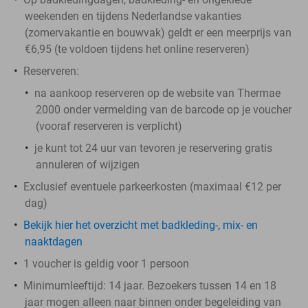
weekenden en tijdens Nederlandse vakanties
(zomervakantie en bouwvak) geldt er een meerprijs van
€6,95 (te voldoen tijdens het online reserveren)
Reserveren:
na aankoop reserveren op de website van Thermae
2000 onder vermelding van de barcode op je voucher
(vooraf reserveren is verplicht)
je kunt tot 24 uur van tevoren je reservering gratis
annuleren of wijzigen
Exclusief eventuele parkeerkosten (maximaal €12 per
dag)
Bekijk hier het overzicht met badkleding-, mix- en
naaktdagen
1 voucher is geldig voor 1 persoon
Minimumleeftijd: 14 jaar. Bezoekers tussen 14 en 18
jaar mogen alleen naar binnen onder begeleiding van