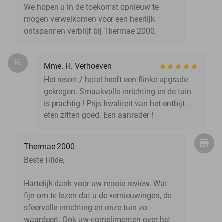
We hopen u in de toekomst opnieuw te
mogen verwelkomen voor een heerlijk
ontspannen verblijf bij Thermae 2000.
H.
Mme. H. Verhoeven
Het resort / hotel heeft een flinke upgrade
gekregen. Smaakvolle inrichting en de tuin
is prachtig ! Prijs kwaliteit van het ontbijt -
eten zitten goed. Een aanrader !
Thermae 2000
Beste Hilde,
Hartelijk dank voor uw mooie review. Wat
fijn om te lezen dat u de vernieuwingen, de
sfeervolle inrichting en onze tuin zo
waardeert. Ook uw complimenten over het