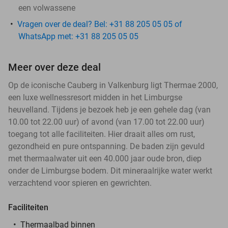
een volwassene
Vragen over de deal? Bel: +31 88 205 05 05 of
WhatsApp met: +31 88 205 05 05
Meer over deze deal
Op de iconische Cauberg in Valkenburg ligt Thermae 2000,
een luxe wellnessresort midden in het Limburgse
heuvelland. Tijdens je bezoek heb je een gehele dag (van
10.00 tot 22.00 uur) of avond (van 17.00 tot 22.00 uur)
toegang tot alle faciliteiten. Hier draait alles om rust,
gezondheid en pure ontspanning. De baden zijn gevuld
met thermaalwater uit een 40.000 jaar oude bron, diep
onder de Limburgse bodem. Dit mineraalrijke water werkt
verzachtend voor spieren en gewrichten.
Faciliteiten
Thermaalbad binnen