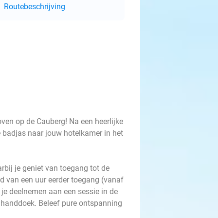
Routebeschrijving
ven op de Cauberg! Na een heerlijke
e badjas naar jouw hotelkamer in het
rbij je geniet van toegang tot de
tijd van een uur eerder toegang (vanaf
g je deelnemen aan een sessie in de
 handdoek. Beleef pure ontspanning