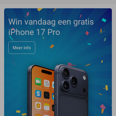
Win vandaag een gratis
iPhone 17 Pro
Meer info