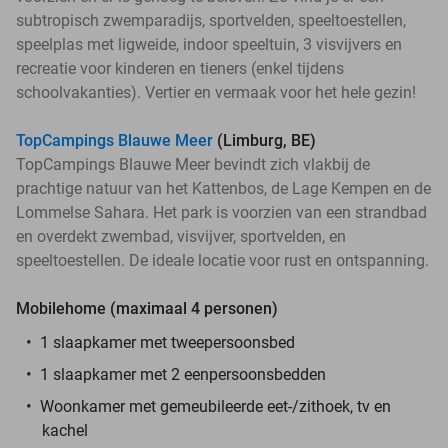
subtropisch zwemparadijs, sportvelden, speeltoestellen,
speelplas met ligweide, indoor speeltuin, 3 visvijvers en
recreatie voor kinderen en tieners (enkel tijdens
schoolvakanties). Vertier en vermaak voor het hele gezin!
TopCampings Blauwe Meer
(Limburg, BE)
TopCampings Blauwe Meer bevindt zich vlakbij de
prachtige natuur van het Kattenbos, de Lage Kempen en de
Lommelse Sahara. Het park is voorzien van een strandbad
en overdekt zwembad, visvijver, sportvelden, en
speeltoestellen. De ideale locatie voor rust en ontspanning.
Mobilehome (maximaal 4 personen)
1 slaapkamer met tweepersoonsbed
1 slaapkamer met 2 eenpersoonsbedden
Woonkamer met gemeubileerde eet-/zithoek, tv en
kachel