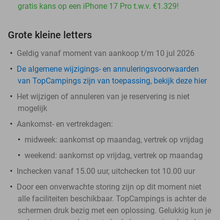
gratis kans op een iPhone 17 Pro t.w.v. €1.329!
Grote kleine letters
Geldig vanaf moment van aankoop t/m 10 jul 2026
De algemene wijzigings- en annuleringsvoorwaarden
van TopCampings zijn van toepassing, bekijk deze hier
Het wijzigen of annuleren van je reservering is niet
mogelijk
Aankomst- en vertrekdagen:
midweek:
aankomst op maandag, vertrek op vrijdag
weekend:
aankomst op vrijdag, vertrek op maandag
Inchecken vanaf 15.00 uur, uitchecken tot 10.00 uur
Door een onverwachte storing zijn op dit moment niet
alle faciliteiten beschikbaar. TopCampings is achter de
schermen druk bezig met een oplossing. Gelukkig kun je