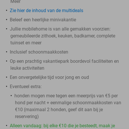
Meer
Zie hier de inhoud van de multideals
Beleef een heerlijke minivakantie
Jullie mobilehome is van alle gemakken voorzien:
gemeubileerde zithoek, keuken, badkamer, complete
tuinset en meer
Inclusief schoonmaakkosten
Op een prachtig vakantiepark boordevol faciliteiten en
leuke activiteiten
Een onvergetelijke tijd voor jong en oud
Eventueel extra:
honden mogen mee tegen een meerprijs van €5 per
hond per nacht + eenmalige schoonmaakkosten van
€10 (maximaal 2 honden, geef dit aan bij je
reservering)
Alleen vandaag: bij elke €10 die je besteedt, maak je