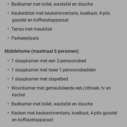
Badkamer met toilet, wastafel en douche
Keukenblok met keukeninventaris, koelkast, 4-pits
gasstel en koffiezetapparaat
Terras met meubilair
Parkeerplaats
Mobilehome (maximaal 6 personen)
1 slaapkamer met een 2-persoonsbed
1 slaapkamer met twee 1-persoonsbedden
1 slaapkamer met stapelbed
Woonkamer met gemeubileerde eet-/zithoek, tv en
kachel
Badkamer met toilet, wastafel en douche
Keuken met keukeninventaris, koelkast, 4-pits gasstel
en koffiezetapparaat