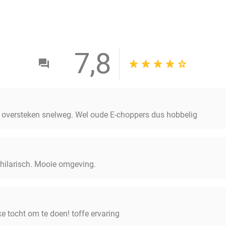
7,8
s oversteken snelweg. Wel oude E-choppers dus hobbelig
hilarisch. Mooie omgeving.
e tocht om te doen! toffe ervaring