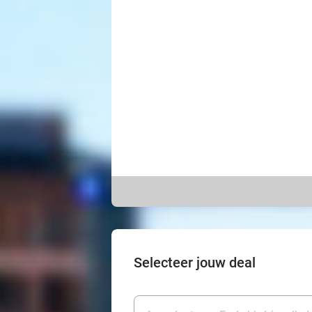
Selecteer jouw deal