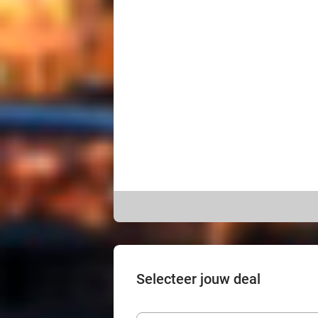
Selecteer jouw deal