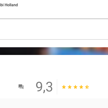
ibi Holland
9,3