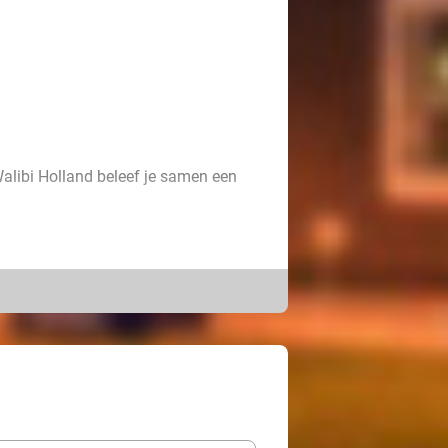
 Walibi Holland beleef je samen een