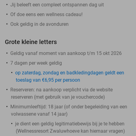
Jij beleeft een compleet ontspannen dag uit
Of doe eens een wellness cadeau!
Ook geldig in de avonduren
Grote kleine letters
Geldig vanaf moment van aankoop t/m 15 okt 2026
7 dagen per week geldig
op zaterdag, zondag en badkledingdagen geldt een
toeslag van €6,95 per persoon
Reserveren:
na aankoop verplicht via de website
reserveren (met gebruik van je vouchercode)
Minimumleeftijd: 18 jaar (of onder begeleiding van een
volwassene vanaf 14 jaar)
je dient een geldig legitimatiebewijs bij je te hebben
(Wellnessresort Zwaluwhoeve kan hiernaar vragen)