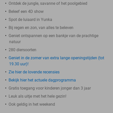
Ontdek de jungle, savanne of het poolgebied
Beleef een 4D show
Spot de luiaard in Yunka
Bij regen en zon, van alles te beleven
Geniet ontspannen op een bankje van de prachtige
natuur
280 diersoorten
Geniet in de zomer van extra lange openingstijden (tot
19.30 uur)!
Zie hier de lovende recensies
Bekijk hier het actuele dagprogramma
Gratis toegang voor kinderen jonger dan 3 jaar
Leuk als uitje met het hele gezin!
Ook geldig in het weekend