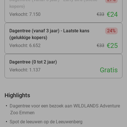
kopers)
€24
Verkocht: 7.150
€33
Dagentree (vanaf 3 jaar) - Laatste kans
24%
(gelukkige kopers)
€25
Verkocht: 6.652
€33
Dagentree (0 tot 2 jaar)
Gratis
Verkocht: 1.137
Highlights
Dagentree voor een bezoek aan WILDLANDS Adventure
Zoo Emmen
Spot de leeuwen op de Leeuwenberg