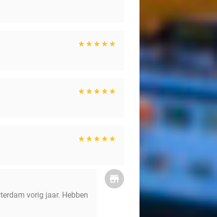
msterdam vorig jaar. Hebben