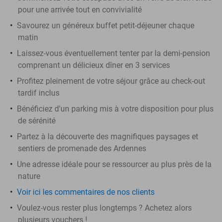
pour une arrivée tout en convivialité
Savourez un généreux buffet petit-déjeuner chaque
matin
Laissez-vous éventuellement tenter par la demi-pension
comprenant un délicieux dîner en 3 services
Profitez pleinement de votre séjour grâce au check-out
tardif inclus
Bénéficiez d'un parking mis à votre disposition pour plus
de sérénité
Partez à la découverte des magnifiques paysages et
sentiers de promenade des Ardennes
Une adresse idéale pour se ressourcer au plus près de la
nature
Voir ici les commentaires de nos clients
Voulez-vous rester plus longtemps ? Achetez alors
plusieurs vouchers !