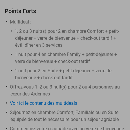
Points Forts
Multideal :
​1, 2 ou 3 nuit(s) pour 2 en chambre Comfort + petit-
déjeuner + verre de bienvenue + check-out tardif +
évtl. dîner en 3 services
1 nuit pour 4 en chambre Family + petit-déjeuner +
verre de bienvenue + check-out tardif
1 nuit pour 2 en Suite + petit-déjeuner + verre de
bienvenue + check-out tardif
Offrez-vous 1, 2 ou 3 nuit(s) pour 2 ou 4 personnes au
cœur des Ardennes
Voir ici le contenu des multideals
Séjournez en chambre Comfort, Familiale ou en Suite
équipée de tout le nécessaire pour un séjour agréable
Commencez votre escapade avec un verre de bienvenue