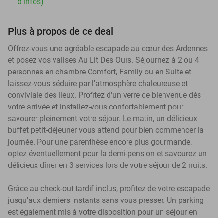
d'infos)
Plus à propos de ce deal
Offrez-vous une agréable escapade au cœur des Ardennes
et posez vos valises Au Lit Des Ours. Séjournez à 2 ou 4
personnes en chambre Comfort, Family ou en Suite et
laissez-vous séduire par l'atmosphère chaleureuse et
conviviale des lieux. Profitez d'un verre de bienvenue dès
votre arrivée et installez-vous confortablement pour
savourer pleinement votre séjour. Le matin, un délicieux
buffet petit-déjeuner vous attend pour bien commencer la
journée. Pour une parenthèse encore plus gourmande,
optez éventuellement pour la demi-pension et savourez un
délicieux dîner en 3 services lors de votre séjour de 2 nuits.
Grâce au check-out tardif inclus, profitez de votre escapade
jusqu'aux derniers instants sans vous presser. Un parking
est également mis à votre disposition pour un séjour en