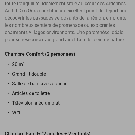
toute tranquillité. Idéalement situé au cœur des Ardennes,
Au Lit Des Ours constitue un excellent point de départ pour
découvrir les paysages verdoyants de la région, emprunter
les nombreux sentiers de promenade ou explorer les
charmants villages environnants. Une parenthèse idéale
pour se ressourcer au grand air et faire le plein de nature.
Chambre Comfort (2 personnes)
20 m²
Grand lit double
Salle de bain avec douche
Articles de toilette
Télévision à écran plat
Wifi
Chambre Family (2 adultes + 2 enfants)