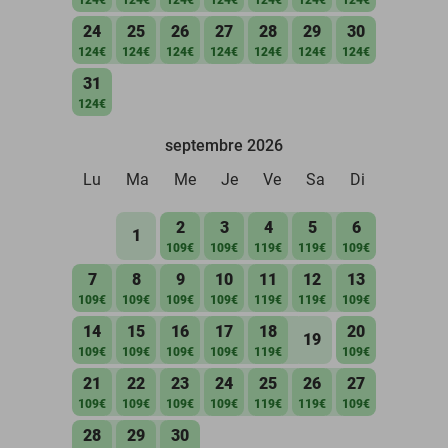
24
25
26
27
28
29
30
124€
124€
124€
124€
124€
124€
124€
31
124€
septembre 2026
Lu
Ma
Me
Je
Ve
Sa
Di
2
3
4
5
6
1
109€
109€
119€
119€
109€
7
8
9
10
11
12
13
109€
109€
109€
109€
119€
119€
109€
14
15
16
17
18
20
19
109€
109€
109€
109€
119€
109€
21
22
23
24
25
26
27
109€
109€
109€
109€
119€
119€
109€
28
29
30