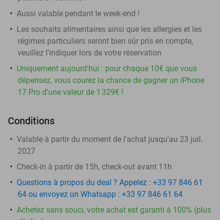
Aussi valable pendant le week-end !
Les souhaits alimentaires ainsi que les allergies et les
régimes particuliers seront bien sûr pris en compte,
veuillez l'indiquer lors de votre réservation
Uniquement aujourd'hui : pour chaque 10€ que vous
dépensez, vous courez la chance de gagner un iPhone
17 Pro d'une valeur de 1 329€ !
Conditions
Valable à partir du moment de l'achat jusqu'au 23 juil.
2027
Check-in à partir de 15h, check-out avant 11h
Questions à propos du deal ? Appelez : +33 97 846 61
64 ou envoyez un Whatsapp : +33 97 846 61 64
Achetez sans souci, votre achat est garanti à 100% (plus