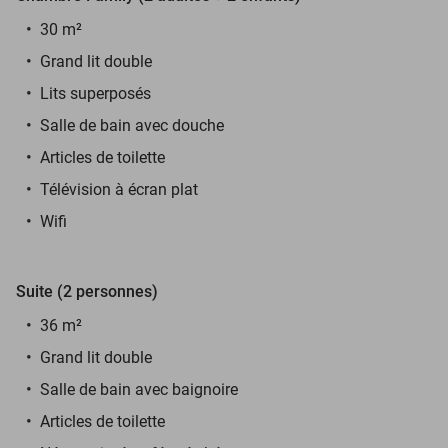
30 m²
Grand lit double
Lits superposés
Salle de bain avec douche
Articles de toilette
Télévision à écran plat
Wifi
Suite (2 personnes)
36 m²
Grand lit double
Salle de bain avec baignoire
Articles de toilette