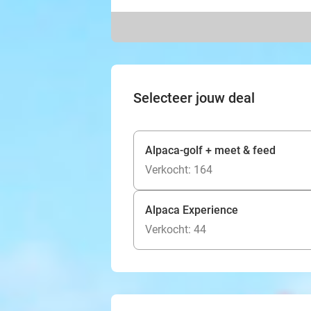
Selecteer jouw deal
Alpaca-golf + meet & feed
Verkocht: 164
Alpaca Experience
Verkocht: 44