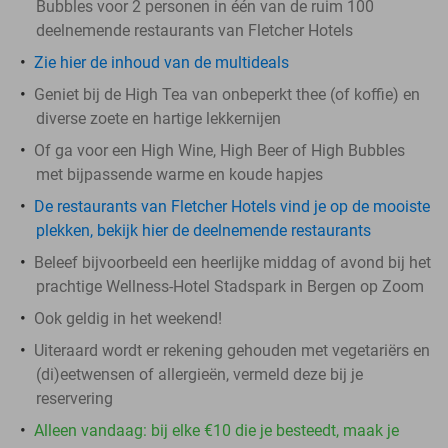
Bubbles voor 2 personen in één van de ruim 100
deelnemende restaurants van Fletcher Hotels
Zie hier de inhoud van de multideals
Geniet bij de High Tea van onbeperkt thee (of koffie) en
diverse zoete en hartige lekkernijen
Of ga voor een High Wine, High Beer of High Bubbles
met bijpassende warme en koude hapjes
De restaurants van Fletcher Hotels vind je op de mooiste
plekken, bekijk hier de deelnemende restaurants
Beleef bijvoorbeeld een heerlijke middag of avond bij het
prachtige Wellness-Hotel Stadspark in Bergen op Zoom​
Ook geldig in het weekend!
Uiteraard wordt er rekening gehouden met vegetariërs en
(di)eetwensen of allergieën, vermeld deze bij je
reservering
Alleen vandaag: bij elke €10 die je besteedt, maak je