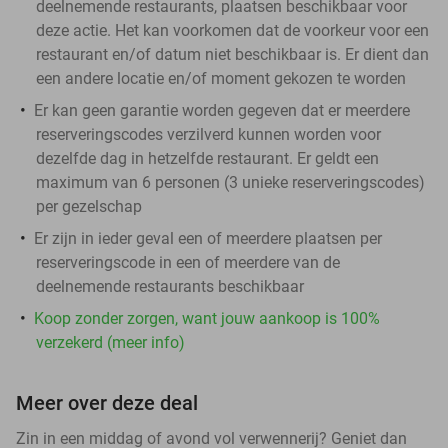
deelnemende restaurants, plaatsen beschikbaar voor
deze actie. Het kan voorkomen dat de voorkeur voor een
restaurant en/of datum niet beschikbaar is. Er dient dan
een andere locatie en/of moment gekozen te worden
Er kan geen garantie worden gegeven dat er meerdere
reserveringscodes verzilverd kunnen worden voor
dezelfde dag in hetzelfde restaurant. Er geldt een
maximum van 6 personen (3 unieke reserveringscodes)
per gezelschap
Er zijn in ieder geval een of meerdere plaatsen per
reserveringscode in een of meerdere van de
deelnemende restaurants beschikbaar
Koop zonder zorgen, want jouw aankoop is 100%
verzekerd (meer info)
Meer over deze deal
Zin in een middag of avond vol verwennerij? Geniet dan