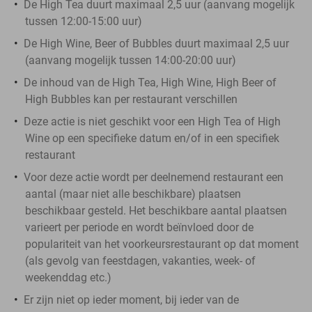
De High Tea duurt maximaal 2,5 uur (aanvang mogelijk
tussen 12:00-15:00 uur)
De High Wine, Beer of Bubbles duurt maximaal 2,5 uur
(aanvang mogelijk tussen 14:00-20:00 uur)
De inhoud van de High Tea, High Wine, High Beer of
High Bubbles kan per restaurant verschillen
Deze actie is niet geschikt voor een High Tea of High
Wine op een specifieke datum en/of in een specifiek
restaurant
Voor deze actie wordt per deelnemend restaurant een
aantal (maar niet alle beschikbare) plaatsen
beschikbaar gesteld. Het beschikbare aantal plaatsen
varieert per periode en wordt beïnvloed door de
populariteit van het voorkeursrestaurant op dat moment
(als gevolg van feestdagen, vakanties, week- of
weekenddag etc.)
Er zijn niet op ieder moment, bij ieder van de