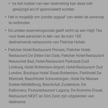
na het maken van een reservering kan deze niet
gewijzigd en/of geannuleerd worden
Het is mogelijk om zonder opgaaf van reden de aankoop
te ontbinden
De unieke reserveringscode geeft recht op een High Tea
voor twee personen in één van de ruim 100
deelnemende restaurants van Fletcher Hotels
Fletcher Hotel-Restaurant Prinsen, Fletcher Hotel-
Restaurant De Dikke Van Dale, Fletcher Hotel-Restaurant
Nieuwvliet Bad, Hotel-Restaurant Parkstad-Zuid
Limburg, Hotel Rotterdam-Airport, Hotel-Restaurant Oud
London, Boutique Hotel Slaak-Rotterdam, Parkhotel De
Wiemsel, Beachhotel Scheveningen, Hotel De Nieuwe
Doelen-Middelburg, Beachclub Zuiderduin, De
Kalkovens, Pastarestaurant Laguna, De Kromme Dissel,
Restaurant NEXT en Slot Zeist zijn uitgesloten van
deelname