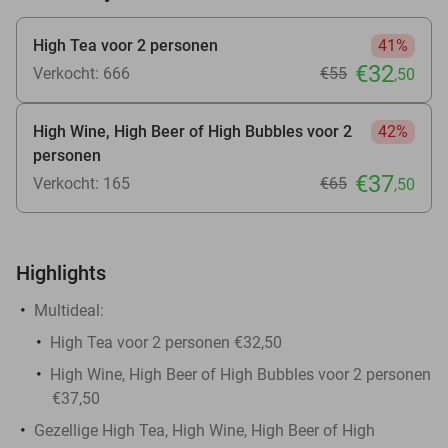
High Tea voor 2 personen
41%
€32
Verkocht: 666
€55
,50
High Wine, High Beer of High Bubbles voor 2
42%
personen
€37
Verkocht: 165
€65
,50
Highlights
Multideal:
High Tea voor 2 personen €32,50
High Wine, High Beer of High Bubbles voor 2 personen
€37,50
Gezellige High Tea, High Wine, High Beer of High