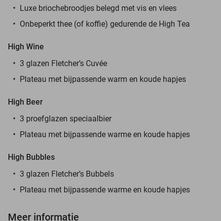
Luxe briochebroodjes belegd met vis en vlees
Onbeperkt thee (of koffie) gedurende de High Tea
High Wine
3 glazen Fletcher’s Cuvée
Plateau met bijpassende warm en koude hapjes
High Beer
3 proefglazen speciaalbier
Plateau met bijpassende warme en koude hapjes
High Bubbles
3 glazen Fletcher’s Bubbels
Plateau met bijpassende warme en koude hapjes
Meer informatie