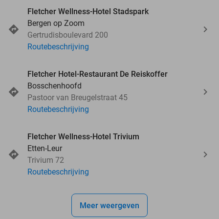
Fletcher Wellness-Hotel Stadspark
Bergen op Zoom
Gertrudisboulevard 200
Routebeschrijving
Fletcher Hotel-Restaurant De Reiskoffer
Bosschenhoofd
Pastoor van Breugelstraat 45
Routebeschrijving
Fletcher Wellness-Hotel Trivium
Etten-Leur
Trivium 72
Routebeschrijving
Meer weergeven