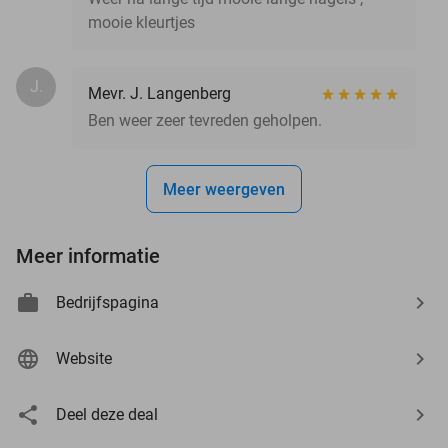
mooie kleurtjes
J.
Mevr. J. Langenberg
Ben weer zeer tevreden geholpen.
Meer weergeven
Meer informatie
Bedrijfspagina
Website
Deel deze deal