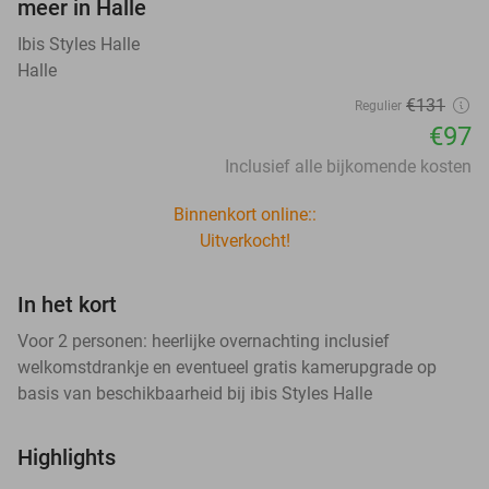
meer in Halle
Ibis Styles Halle
Halle
€131
Regulier
€97
Inclusief alle bijkomende kosten
Binnenkort online::
Uitverkocht!
In het kort
Voor 2 personen: heerlijke overnachting inclusief
welkomstdrankje en eventueel gratis kamerupgrade op
basis van beschikbaarheid bij ibis Styles Halle
Highlights