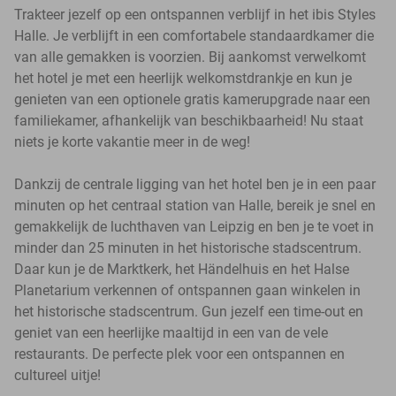
Trakteer jezelf op een ontspannen verblijf in het ibis Styles
Halle. Je verblijft in een comfortabele standaardkamer die
van alle gemakken is voorzien. Bij aankomst verwelkomt
het hotel je met een heerlijk welkomstdrankje en kun je
genieten van een optionele gratis kamerupgrade naar een
familiekamer, afhankelijk van beschikbaarheid! Nu staat
niets je korte vakantie meer in de weg!
Dankzij de centrale ligging van het hotel ben je in een paar
minuten op het centraal station van Halle, bereik je snel en
gemakkelijk de luchthaven van Leipzig en ben je te voet in
minder dan 25 minuten in het historische stadscentrum.
Daar kun je de Marktkerk, het Händelhuis en het Halse
Planetarium verkennen of ontspannen gaan winkelen in
het historische stadscentrum. Gun jezelf een time-out en
geniet van een heerlijke maaltijd in een van de vele
restaurants. De perfecte plek voor een ontspannen en
cultureel uitje!