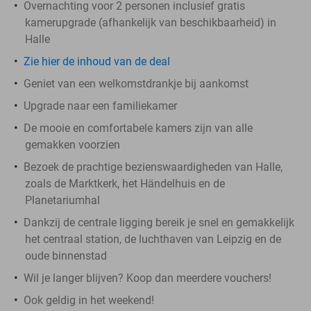
Overnachting voor 2 personen inclusief gratis
kamerupgrade (afhankelijk van beschikbaarheid) in
Halle
Zie hier de inhoud van de deal
Geniet van een welkomstdrankje bij aankomst
Upgrade naar een familiekamer
De mooie en comfortabele kamers zijn van alle
gemakken voorzien
Bezoek de prachtige bezienswaardigheden van Halle,
zoals de Marktkerk, het Händelhuis en de
Planetariumhal
Dankzij de centrale ligging bereik je snel en gemakkelijk
het centraal station, de luchthaven van Leipzig en de
oude binnenstad
Wil je langer blijven? Koop dan meerdere vouchers!
Ook geldig in het weekend!