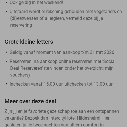
Ook geldig in het weekend!
Uiteraard wordt er rekening gehouden met vegetariërs en
(di)eetwensen of allergieën, vermeld deze bij je
reservering
Grote kleine letters
Geldig vanaf moment van aankoop t/m 31 mrt 2026
Reserveren:
na aankoop online reserveren met 'Social
Deal Reserveren' (te vinden onder het overzicht:
mijn
vouchers
)
Inchecken vanaf 15.00 uur, uitchecken tot 13.00 uur
Meer over deze deal
Zijn jij en je favoriete gezelschap toe aan een ontspannen
vakantie? Bezoek dan IntercityHotel Hildesheim! Hier
genieten jullie twee nachten van ultiem comfort in