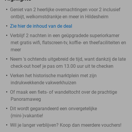
Geniet van 2 heerlijke overnachtingen voor 2 inclusief
ontbijt, welkomstdrankje en meer in Hildesheim
Zie hier de inhoud van de deal
Verblijf 2 nachten in een geüpgradede superiorkamer
met gratis wifi, flatscreen-tv, koffie- en theefaciliteiten en
meer
Neem 's ochtends uitgebreid de tijd, want dankzij de late
check-out hoef je pas om 13.00 uur uit te checken
Verken het historische marktplein met zijn
indrukwekkende vakwerkhuizen
Of maak een fiets- of wandeltocht over de prachtige
Panoramaweg
Dit wordt gegarandeerd een onvergetelijke
(mini-)vakantie!
Wil je langer verblijven? Koop dan meerdere vouchers!