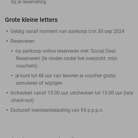
bij je reservering
Grote kleine letters
Geldig vanaf moment van aankoop t/m 30 sep 2024
Reserveren:
na aankoop online reserveren met 'Social Deal
Reserveren' (te vinden onder het overzicht:
mijn
vouchers
)
je kunt tot 48 uur van tevoren je voucher gratis
annuleren of wijzigen
Inchecken vanaf 15.00 uur, uitchecken tot 13.00 uur (late
check-out)
Exclusief toeristenbelasting van €4 p.p.p.n.