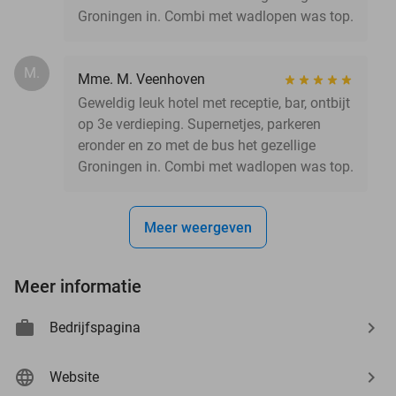
Groningen in. Combi met wadlopen was top.
M.
Mme. M. Veenhoven
Geweldig leuk hotel met receptie, bar, ontbijt
op 3e verdieping. Supernetjes, parkeren
eronder en zo met de bus het gezellige
Groningen in. Combi met wadlopen was top.
Meer weergeven
Meer informatie
Bedrijfspagina
Website