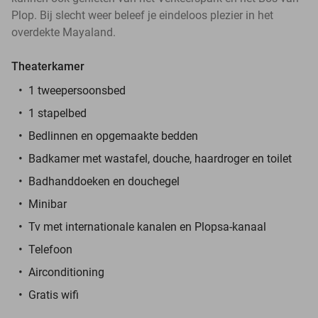
Plop. Bij slecht weer beleef je eindeloos plezier in het
overdekte Mayaland.
Theaterkamer
1 tweepersoonsbed
1 stapelbed
Bedlinnen en opgemaakte bedden
Badkamer met wastafel, douche, haardroger en toilet
Badhanddoeken en douchegel
Minibar
Tv met internationale kanalen en Plopsa-kanaal
Telefoon
Airconditioning
Gratis wifi