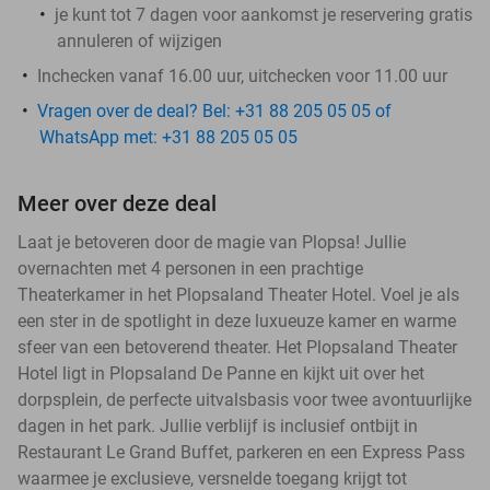
je kunt tot 7 dagen voor aankomst je reservering gratis
annuleren of wijzigen
Inchecken vanaf 16.00 uur, uitchecken voor 11.00 uur
Vragen over de deal? Bel: +31 88 205 05 05 of
WhatsApp met: +31 88 205 05 05
Meer over deze deal
Laat je betoveren door de magie van Plopsa! Jullie
overnachten met 4 personen in een prachtige
Theaterkamer in het Plopsaland Theater Hotel. Voel je als
een ster in de spotlight in deze luxueuze kamer en warme
sfeer van een betoverend theater. Het Plopsaland Theater
Hotel ligt in Plopsaland De Panne en kijkt uit over het
dorpsplein, de perfecte uitvalsbasis voor twee avontuurlijke
dagen in het park. Jullie verblijf is inclusief ontbijt in
Restaurant Le Grand Buffet, parkeren en een Express Pass
waarmee je exclusieve, versnelde toegang krijgt tot