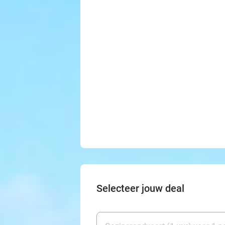
Selecteer jouw deal