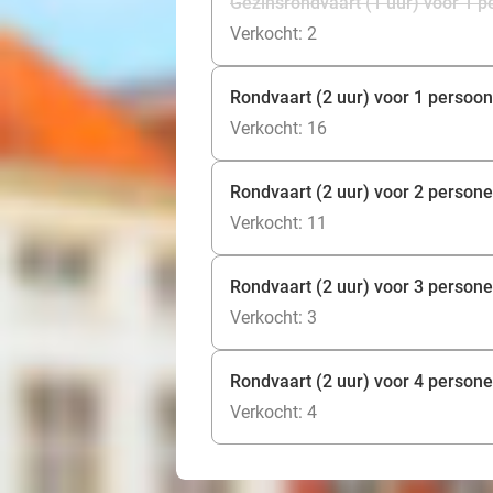
Gezinsrondvaart (1 uur) voor 1 
Verkocht: 2
Rondvaart (2 uur) voor 1 persoon
Verkocht: 16
Rondvaart (2 uur) voor 2 person
Verkocht: 11
Rondvaart (2 uur) voor 3 person
Verkocht: 3
Rondvaart (2 uur) voor 4 person
Verkocht: 4