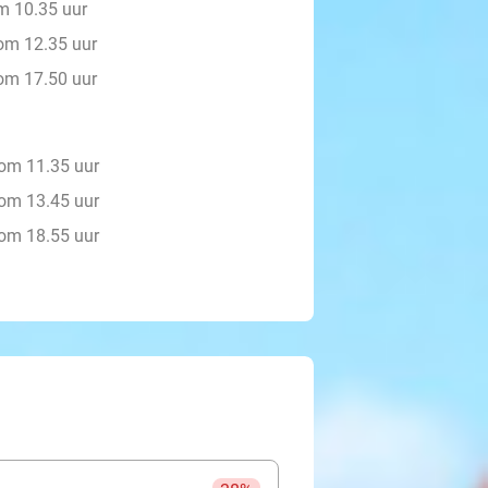
m 10.35 uur
om 12.35 uur
om 17.50 uur
 om 11.35 uur
 om 13.45 uur
 om 18.55 uur