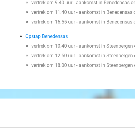
vertrek om 9.40 uur - aankomst in Benedensas o
vertrek om 11.40 uur - aankomst in Benedensas 
vertrek om 16.55 uur - aankomst in Benedensas 
Opstap Benedensas
vertrek om 10.40 uur - aankomst in Steenbergen
vertrek om 12.50 uur - aankomst in Steenbergen
vertrek om 18.00 uur - aankomst in Steenbergen