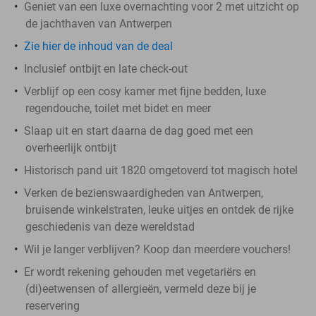
Geniet van een luxe overnachting voor 2 met uitzicht op
de jachthaven van Antwerpen
Zie hier de inhoud van de deal
Inclusief ontbijt en late check-out
Verblijf op een cosy kamer met fijne bedden, luxe
regendouche, toilet met bidet en meer
Slaap uit en start daarna de dag goed met een
overheerlijk ontbijt
Historisch pand uit 1820 omgetoverd tot magisch hotel
Verken de bezienswaardigheden van Antwerpen,
bruisende winkelstraten, leuke uitjes en ontdek de rijke
geschiedenis van deze wereldstad
Wil je langer verblijven? Koop dan meerdere vouchers!
Er wordt rekening gehouden met vegetariërs en
(di)eetwensen of allergieën, vermeld deze bij je
reservering