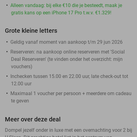
Alleen vandaag: bij elke €10 die je besteedt, maak je
gratis kans op een iPhone 17 Pro t.w.v. €1.329!
Grote kleine letters
Geldig vanaf moment van aankoop t/m 29 jun 2026
Reserveren:
na aankoop online reserveren met 'Social
Deal Reserveren' (te vinden onder het overzicht:
mijn
vouchers
)
Inchecken tussen 15.00 en 22.00 uur, late check-out tot
12.00 uur
Maximaal 1 voucher per persoon + meerdere om cadeau
te geven
Meer over deze deal
Dompel jezelf onder in luxe met een overnachting voor 2 bij