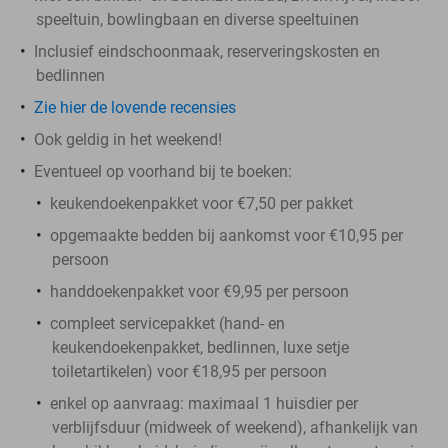
speeltuin, bowlingbaan en diverse speeltuinen
Inclusief eindschoonmaak, reserveringskosten en
bedlinnen
Zie hier de lovende recensies
Ook geldig in het weekend!
Eventueel op voorhand bij te boeken:
keukendoekenpakket voor €7,50 per pakket
opgemaakte bedden bij aankomst voor €10,95 per
persoon
handdoekenpakket voor €9,95 per persoon
compleet servicepakket (hand- en
keukendoekenpakket, bedlinnen, luxe setje
toiletartikelen) voor €18,95 per persoon
enkel op aanvraag: maximaal 1 huisdier per
verblijfsduur (midweek of weekend), afhankelijk van