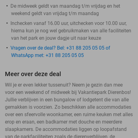
De midweek geldt van maandag t/m vrijdag en het
weekend geldt van vrijdag t/m maandag
Inchecken vanaf 16.00 uur, uitchecken voor 10.00 uur,
hierna kun je nog wel gebruikmaken van alle faciliteiten
van het park en jouw dagje uit naar keuze
Vragen over de deal? Bel: +31 88 205 05 05 of
WhatsApp met: +31 88 205 05 05
Meer over deze deal
Wil je er even lekker tussenuit? Neem je gezin dan mee
voor een weekend of midweek bij Vakantiepark Dierenbos!
Jullie verblijven in een bungalow of lodgetent die van alle
gemakken is voorzien. Zo beschikken alle accommodaties
over een sfeervolle woonkamer, een ruime keuken met alles
erop en eraan, een badkamer met douche en meerdere
slaapkamers. De accommodaties liggen op loopafstand
van de parkfaciliteiten zoals de dierenverblijven, de