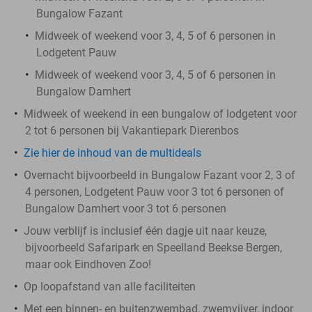
Bungalow Fazant
Midweek of weekend voor 3, 4, 5 of 6 personen in
Lodgetent Pauw
Midweek of weekend voor 3, 4, 5 of 6 personen in
Bungalow Damhert
Midweek of weekend in een bungalow of lodgetent voor
2 tot 6 personen bij Vakantiepark Dierenbos
Zie hier de inhoud van de multideals
Overnacht bijvoorbeeld in Bungalow Fazant voor 2, 3 of
4 personen, Lodgetent Pauw voor 3 tot 6 personen of
Bungalow Damhert voor 3 tot 6 personen
Jouw verblijf is inclusief één dagje uit naar keuze,
bijvoorbeeld Safaripark en Speelland Beekse Bergen,
maar ook Eindhoven Zoo!
Op loopafstand van alle faciliteiten
Met een binnen- en buitenzwembad, zwemvijver, indoor