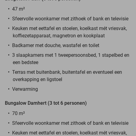
47 m²
Sfeervolle woonkamer met zithoek of bank en televisie
Keuken met eettafel en stoelen, koelkast mét vriesvak,
koffiezetapparaat, magnetron en kookplaat
Badkamer met douche, wastafel en toilet
3 slaapkamers met 1 tweepersoonsbed, 1 stapelbed en
een bedstee
Terras met buitenbank, buitentafel en eventueel een
overkapping en ligstoel
Verwarming
Bungalow Damhert (3 tot 6 personen)
70 m²
Sfeervolle woonkamer met zithoek of bank en televisie
Keuken met eettafel en stoelen, koelkast mét vriesvak,