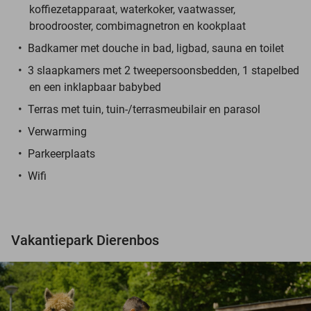
koffiezetapparaat, waterkoker, vaatwasser,
broodrooster, combimagnetron en kookplaat
Badkamer met douche in bad, ligbad, sauna en toilet
3 slaapkamers met 2 tweepersoonsbedden, 1 stapelbed
en een inklapbaar babybed
Terras met tuin, tuin-/terrasmeubilair en parasol
Verwarming
Parkeerplaats
Wifi
Vakantiepark Dierenbos