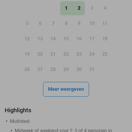
1
2
3
4
5
6
7
8
9
10
11
12
13
14
15
16
17
18
19
20
21
22
23
24
25
26
27
28
29
30
31
Meer weergeven
Highlights
Multideal:
Midweek of weekend voor 2, 3 of 4 personen in