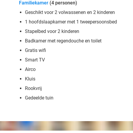
Familiekamer
(4 personen)
Geschikt voor 2 volwassenen en 2 kinderen
1 hoofdslaapkamer met 1 tweepersoonsbed
Stapelbed voor 2 kinderen
Badkamer met regendouche en toilet
Gratis wifi
Smart TV
Airco
Kluis
Rookvrij
Gedeelde tuin