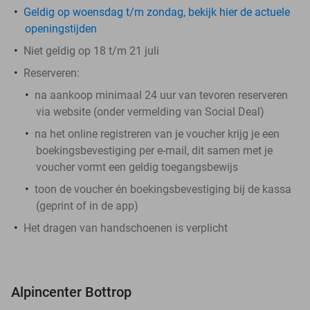
Geldig op woensdag t/m zondag, bekijk hier de actuele
openingstijden
Niet geldig op 18 t/m 21 juli
Reserveren:
na aankoop minimaal 24 uur van tevoren reserveren
via website (onder vermelding van Social Deal)
na het online registreren van je voucher krijg je een
boekingsbevestiging per e-mail, dit samen met je
voucher vormt een geldig toegangsbewijs
toon de voucher én boekingsbevestiging bij de kassa
(geprint of in de app)
Het dragen van handschoenen is verplicht
Alpincenter Bottrop