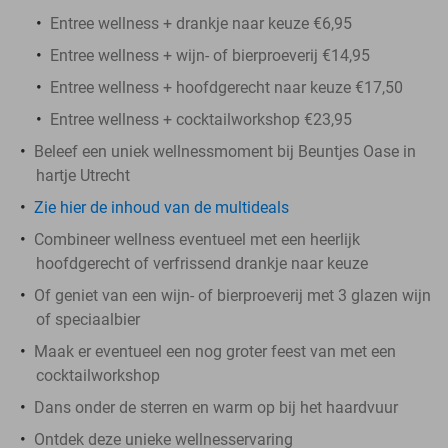
Entree wellness + drankje naar keuze €6,95
Entree wellness + wijn- of bierproeverij €14,95
Entree wellness + hoofdgerecht naar keuze €17,50
Entree wellness + cocktailworkshop €23,95
Beleef een uniek wellnessmoment bij Beuntjes Oase in
hartje Utrecht
Zie hier de inhoud van de multideals
Combineer wellness eventueel met een heerlijk
hoofdgerecht of verfrissend drankje naar keuze
Of geniet van een wijn- of bierproeverij met 3 glazen wijn
of speciaalbier
Maak er eventueel een nog groter feest van met een
cocktailworkshop
Dans onder de sterren en warm op bij het haardvuur
Ontdek deze unieke wellnesservaring