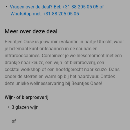
Vragen over de deal? Bel: +31 88 205 05 05 of
WhatsApp met: +31 88 205 05 05
Meer over deze deal
Beuntjes Oase is jouw mini-vakantie in hartje Utrecht, waar
je helemaal kunt ontspannen in de sauna’s en
infraroodcabines. Combineer je wellnessmoment met een
drankje naar keuze, een wijn- of bierproeverij, een
cocktailworkshop of een hoofdgerecht naar keuze. Dans
onder de sterren en warm op bij het haardvuur. Ontdek
deze unieke wellnesservaring bij Beuntjes Oase!
Wijn- of bierproeverij
3 glazen wijn
of