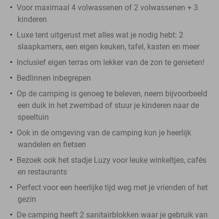
Voor maximaal 4 volwassenen of 2 volwassenen + 3
kinderen
Luxe tent uitgerust met alles wat je nodig hebt: 2
slaapkamers, een eigen keuken, tafel, kasten en meer
Inclusief eigen terras om lekker van de zon te genieten!
Bedlinnen inbegrepen
Op de camping is genoeg te beleven, neem bijvoorbeeld
een duik in het zwembad of stuur je kinderen naar de
speeltuin
Ook in de omgeving van de camping kun je heerlijk
wandelen en fietsen
Bezoek ook het stadje Luzy voor leuke winkeltjes, cafés
en restaurants
Perfect voor een heerlijke tijd weg met je vrienden of het
gezin
De camping heeft 2 sanitairblokken waar je gebruik van