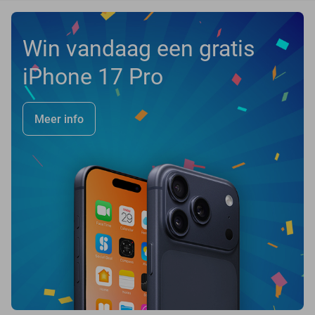
Win vandaag een gratis
iPhone 17 Pro
Meer info