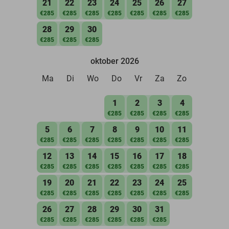
21
22
23
24
25
26
27
€285
€285
€285
€285
€285
€285
€285
28
29
30
€285
€285
€285
oktober 2026
Ma
Di
Wo
Do
Vr
Za
Zo
1
2
3
4
€285
€285
€285
€285
5
6
7
8
9
10
11
€285
€285
€285
€285
€285
€285
€285
12
13
14
15
16
17
18
€285
€285
€285
€285
€285
€285
€285
19
20
21
22
23
24
25
€285
€285
€285
€285
€285
€285
€285
26
27
28
29
30
31
€285
€285
€285
€285
€285
€285