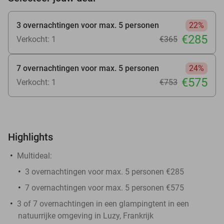
3 overnachtingen voor max. 5 personen
22%
€285
Verkocht: 1
€365
7 overnachtingen voor max. 5 personen
24%
€575
Verkocht: 1
€753
Highlights
Multideal:
3 overnachtingen voor max. 5 personen €285
7 overnachtingen voor max. 5 personen €575
3 of 7 overnachtingen in een glampingtent in een
natuurrijke omgeving in Luzy, Frankrijk