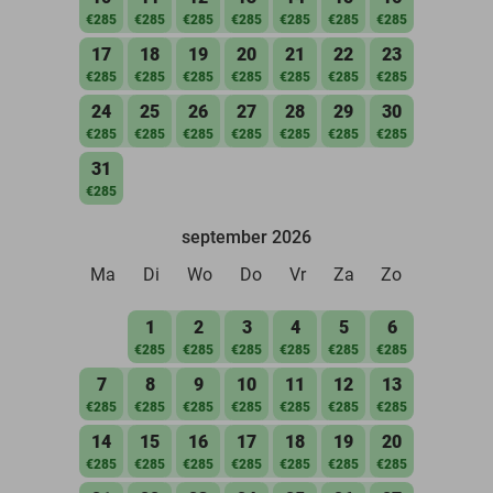
€285
€285
€285
€285
€285
€285
€285
17
18
19
20
21
22
23
€285
€285
€285
€285
€285
€285
€285
24
25
26
27
28
29
30
€285
€285
€285
€285
€285
€285
€285
31
€285
september 2026
Ma
Di
Wo
Do
Vr
Za
Zo
1
2
3
4
5
6
€285
€285
€285
€285
€285
€285
7
8
9
10
11
12
13
€285
€285
€285
€285
€285
€285
€285
14
15
16
17
18
19
20
€285
€285
€285
€285
€285
€285
€285