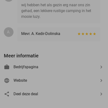
wij hebben het als gezin erg naar ons zin
gehad, een lekkere rustige camping in het
mooie luzy.
A.
Mevr. A. Kedir-Dolinska
Meer informatie
Bedrijfspagina
Website
Deel deze deal