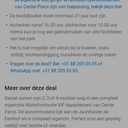
van Center Parcs zijn van toepassing, bekijk deze hier
De hoofdboeker moet minimaal 21 jaar oud zijn
Inchecken vanaf 16.00 uur, uitchecken voor 10.00 uur,
hierna kun je nog wel gebruikmaken van alle faciliteiten
van het park
Het is niet mogelijk om extra's bij te boeken, zoals
ontbijt, voorkeursligging, huisdieren en overige zaken
Vragen over de deal? Bel: +31 88 205 05 05 of
WhatsApp met: +31 88 205 05 05
Meer over deze deal
Geniet samen van 2, 3 of 4 nachten weg in een compleet
ingerichte Waterfrontsuite VIP Appartement van Center
Parcs. De accommodatie ligt aan de Jachthaven de
Eemhof en is compleet ingericht. Perfect voor een gezellig
verblijf met familie of vrienden.