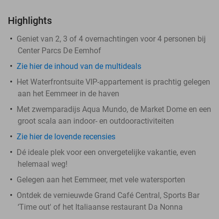
Highlights
Geniet van 2, 3 of 4 overnachtingen voor 4 personen bij
Center Parcs De Eemhof
Zie hier de inhoud van de multideals
Het Waterfrontsuite VIP-appartement is prachtig gelegen
aan het Eemmeer in de haven
Met zwemparadijs Aqua Mundo, de Market Dome en een
groot scala aan indoor- en outdooractiviteiten
Zie hier de lovende recensies
Dé ideale plek voor een onvergetelijke vakantie, even
helemaal weg!
Gelegen aan het Eemmeer, met vele watersporten
Ontdek de vernieuwde Grand Café Central, Sports Bar
‘Time out' of het Italiaanse restaurant Da Nonna