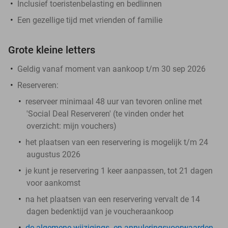
Inclusief toeristenbelasting en bedlinnen
Een gezellige tijd met vrienden of familie
Grote kleine letters
Geldig vanaf moment van aankoop t/m 30 sep 2026
Reserveren:
reserveer minimaal 48 uur van tevoren online met
'Social Deal Reserveren' (te vinden onder het
overzicht:
mijn vouchers
)
het plaatsen van een reservering is mogelijk t/m 24
augustus 2026
je kunt je reservering 1 keer aanpassen, tot 21 dagen
voor aankomst
na het plaatsen van een reservering vervalt de 14
dagen bedenktijd van je voucheraankoop
de algemene wijzigings- en annuleringsvoorwaarden