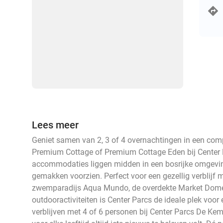
Lees meer
Geniet samen van 2, 3 of 4 overnachtingen in een comp
Premium Cottage of Premium Cottage Eden bij Center
accommodaties liggen midden in een bosrijke omgeving,
gemakken voorzien. Perfect voor een gezellig verblijf 
zwemparadijs Aqua Mundo, de overdekte Market Dome 
outdooractiviteiten is Center Parcs de ideale plek voor 
verblijven met 4 of 6 personen bij Center Parcs De Ke