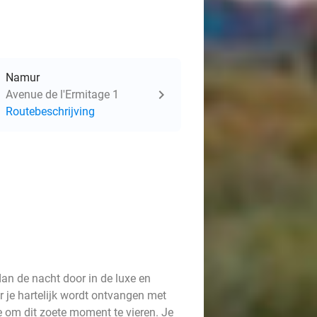
Namur
Avenue de l'Ermitage 1
Routebeschrijving
 dan de nacht door in de luxe en
 je hartelijk wordt ontvangen met
 om dit zoete moment te vieren. Je