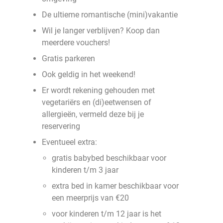
De ultieme romantische (mini)vakantie
Wil je langer verblijven? Koop dan
meerdere vouchers!
Gratis parkeren
Ook geldig in het weekend!
Er wordt rekening gehouden met
vegetariërs en (di)eetwensen of
allergieën, vermeld deze bij je
reservering
Eventueel extra:
gratis babybed beschikbaar voor
kinderen t/m 3 jaar
extra bed in kamer beschikbaar voor
een meerprijs van €20
voor kinderen t/m 12 jaar is het