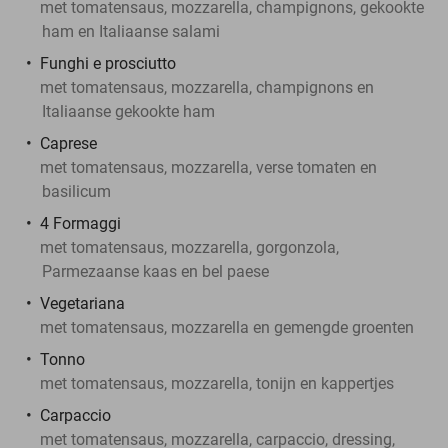
met tomatensaus, mozzarella, champignons, gekookte
ham en Italiaanse salami
Funghi e prosciutto
met tomatensaus, mozzarella, champignons en
Italiaanse gekookte ham
Caprese
met tomatensaus, mozzarella, verse tomaten en
basilicum
4 Formaggi
met tomatensaus, mozzarella, gorgonzola,
Parmezaanse kaas en bel paese
Vegetariana
met tomatensaus, mozzarella en gemengde groenten
Tonno
met tomatensaus, mozzarella, tonijn en kappertjes
Carpaccio
met tomatensaus, mozzarella, carpaccio, dressing,