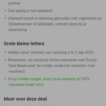
partner
Ook geldig in het weekend!
Uiteraard wordt er rekening gehouden met vegetariërs en
(di)eetwensen of allergieën, vermeld deze bij je
reservering
Grote kleine letters
Geldig vanaf moment van aankoop t/m 2 sep 2026
Reserveren:
na aankoop online reserveren met 'Social
Deal Reserveren' (te vinden onder het overzicht:
mijn
vouchers
)
Koop zonder zorgen, want jouw aankoop is 100%
verzekerd (meer info)
Meer over deze deal