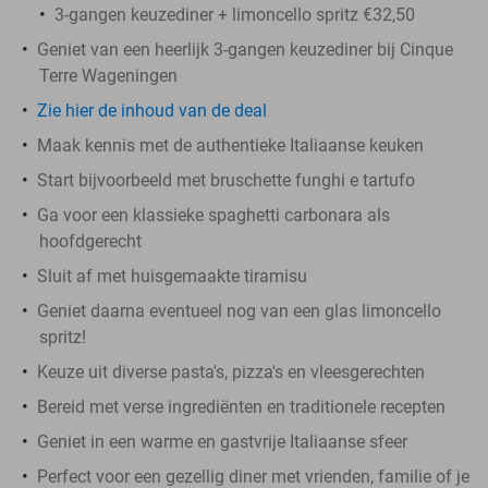
3-gangen keuzediner + limoncello spritz €32,50
Geniet van een heerlijk 3-gangen keuzediner bij Cinque
Terre Wageningen
Zie
hier
de inhoud van de deal
Maak kennis met de authentieke Italiaanse keuken
Start bijvoorbeeld met bruschette funghi e tartufo
Ga voor een klassieke spaghetti carbonara als
hoofdgerecht
Sluit af met huisgemaakte tiramisu
Geniet daarna eventueel nog van een glas limoncello
spritz!
Keuze uit diverse pasta's, pizza's en vleesgerechten
Bereid met verse ingrediënten en traditionele recepten
Geniet in een warme en gastvrije Italiaanse sfeer
Perfect voor een gezellig diner met vrienden, familie of je