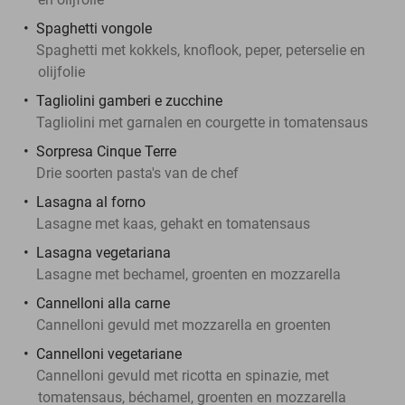
Spaghetti vongole
Spaghetti met kokkels, knoflook, peper, peterselie en
olijfolie
Tagliolini gamberi e zucchine
Tagliolini met garnalen en courgette in tomatensaus
Sorpresa Cinque Terre
Drie soorten pasta's van de chef
Lasagna al forno
Lasagne met kaas, gehakt en tomatensaus
Lasagna vegetariana
Lasagne met bechamel, groenten en mozzarella
Cannelloni alla carne
Cannelloni gevuld met mozzarella en groenten
Cannelloni vegetariane
Cannelloni gevuld met ricotta en spinazie, met
tomatensaus, béchamel, groenten en mozzarella