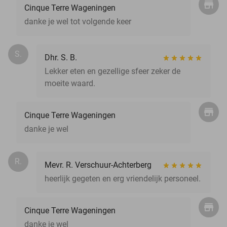
Cinque Terre Wageningen
danke je wel tot volgende keer
S.
Dhr. S. B.
Lekker eten en gezellige sfeer zeker de
moeite waard.
Cinque Terre Wageningen
danke je wel
R.
Mevr. R. Verschuur-Achterberg
heerlijk gegeten en erg vriendelijk personeel.
Cinque Terre Wageningen
danke je wel