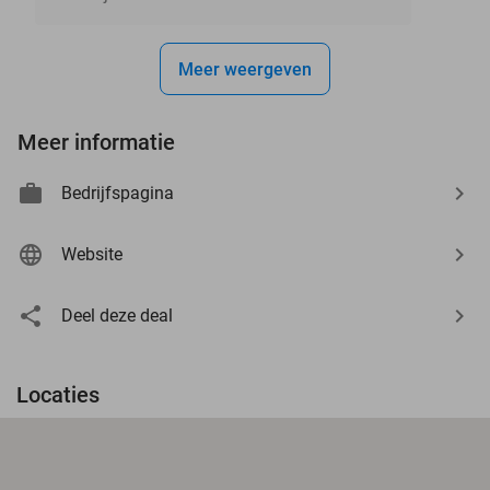
Meer weergeven
Meer informatie
Bedrijfspagina
Website
Deel deze deal
Locaties