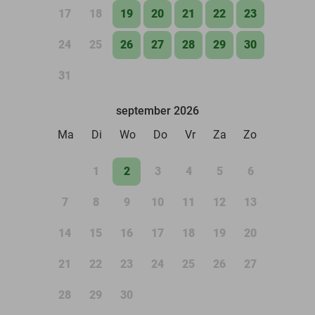
17
18
19
20
21
22
23
24
25
26
27
28
29
30
31
september 2026
Ma
Di
Wo
Do
Vr
Za
Zo
1
2
3
4
5
6
7
8
9
10
11
12
13
14
15
16
17
18
19
20
21
22
23
24
25
26
27
28
29
30