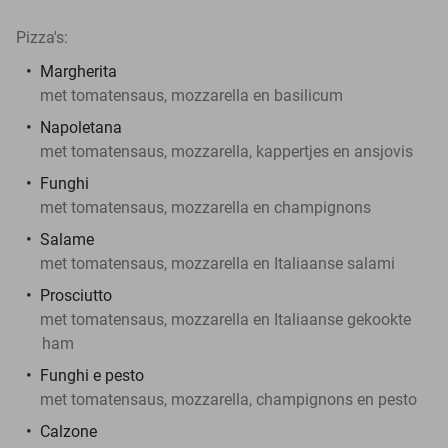
Pizza's:
Margherita
met tomatensaus, mozzarella en basilicum
Napoletana
met tomatensaus, mozzarella, kappertjes en ansjovis
Funghi
met tomatensaus, mozzarella en champignons
Salame
met tomatensaus, mozzarella en Italiaanse salami
Prosciutto
met tomatensaus, mozzarella en Italiaanse gekookte
ham
Funghi e pesto
met tomatensaus, mozzarella, champignons en pesto
Calzone