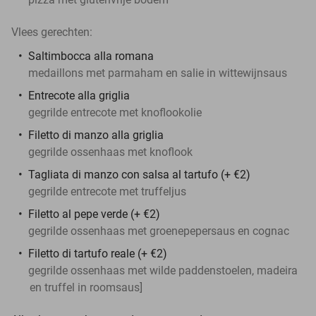
Vlees gerechten:
Saltimbocca alla romana
medaillons met parmaham en salie in wittewijnsaus
Entrecote alla griglia
gegrilde entrecote met knoflookolie
Filetto di manzo alla griglia
gegrilde ossenhaas met knoflook
Tagliata di manzo con salsa al tartufo (+ €2)
gegrilde entrecote met truffeljus
Filetto al pepe verde (+ €2)
gegrilde ossenhaas met groenepepersaus en cognac
Filetto di tartufo reale (+ €2)
gegrilde ossenhaas met wilde paddenstoelen, madeira
en truffel in roomsaus]