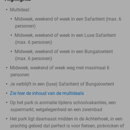
Multideal:
Midweek, weekend of week in een Safaritent (max. 6
personen)
Midweek, weekend of week in een Luxe Safaritent
(max. 6 personen)
Midweek, weekend of week in een Bungalowtent
(max. 6 personen)
Midweek, weekend of week weg met maximaal 6
personen
Je verblijft in een (luxe) Safaritent of Bungalowtent
Zie hier de inhoud van de multideals
Op het park is animatie tijdens schoolvakanties, een
supermarkt, eetgelegenheid en een zwembad
Het park ligt daarnaast midden in de Achterhoek, in een
prachtig gebied dat perfect is voor fietsen, picknicken of