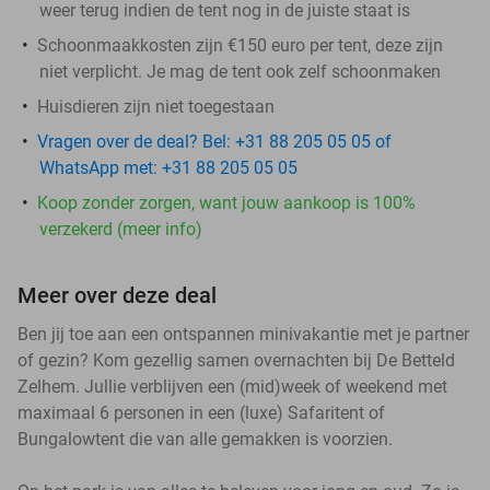
weer terug indien de tent nog in de juiste staat is
Schoonmaakkosten zijn €150 euro per tent, deze zijn
niet verplicht. Je mag de tent ook zelf schoonmaken
Huisdieren zijn niet toegestaan
Vragen over de deal? Bel: +31 88 205 05 05 of
WhatsApp met: +31 88 205 05 05
Koop zonder zorgen, want jouw aankoop is 100%
verzekerd (meer info)
Meer over deze deal
Ben jij toe aan een ontspannen minivakantie met je partner
of gezin? Kom gezellig samen overnachten bij De Betteld
Zelhem. Jullie verblijven een (mid)week of weekend met
maximaal 6 personen in een (luxe) Safaritent of
Bungalowtent die van alle gemakken is voorzien.