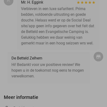
H.
Mr. H. Eggink
Verbleven in een luxe safaritent. Prima
bedden, voldoende uitrusting en goede
douche. Helaas werd er op de Social Deal
site/app geen info gegeven over het feit dat
de Betteld een Evangelische Camping is.
Gelukkig hebben we daar weinig van
gemerkt maar in een hoog seizoen wrs wel.
De Betteld Zelhem
Hi! Bedankt voor uw positieve review! We
hopen u in de toekomst nog eens te mogen
verwelkomen.
Meer informatie