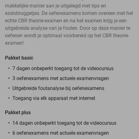
makkelijke manier aan je uitgelegd met tips en
ezelsbruggetjes. De oefenexamens komen overeen met het
echte CBR theorie-examen en na het examen krijg je een
uitgebreide analyse van je fouten. Door op deze manier te
oefenen wordt je optimaal voorbereid op het CBR theorie-
examen!
Pakket basic
7 dagen onbeperkt toegang tot de videocursus
3 oefenexamens met actuele examenvragen
Uitgebreide foutanalyse bij oefenexamens
Toegang via elk apparaat met internet
Pakket plus
14 dagen onbeperkt toegang tot de videocursus
6 oefenexamens met actuele examenvragen