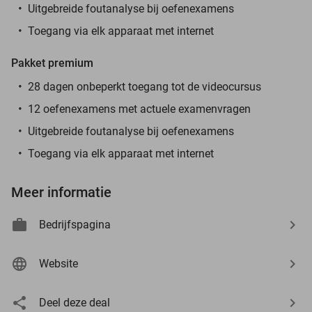
Uitgebreide foutanalyse bij oefenexamens
Toegang via elk apparaat met internet
Pakket premium
28 dagen onbeperkt toegang tot de videocursus
12 oefenexamens met actuele examenvragen
Uitgebreide foutanalyse bij oefenexamens
Toegang via elk apparaat met internet
Meer informatie
Bedrijfspagina
Website
Deel deze deal