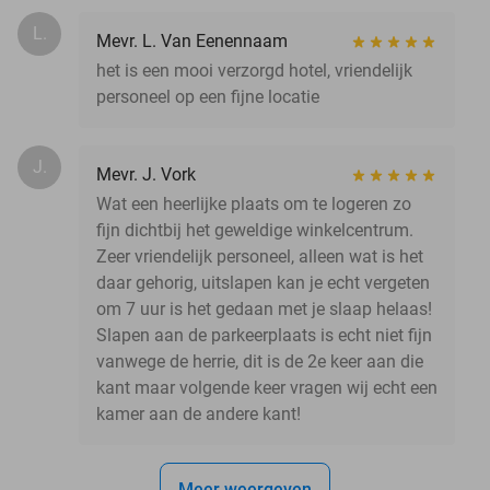
L.
Mevr. L. Van Eenennaam
het is een mooi verzorgd hotel, vriendelijk
personeel op een fijne locatie
J.
Mevr. J. Vork
Wat een heerlijke plaats om te logeren zo
fijn dichtbij het geweldige winkelcentrum.
Zeer vriendelijk personeel, alleen wat is het
daar gehorig, uitslapen kan je echt vergeten
om 7 uur is het gedaan met je slaap helaas!
Slapen aan de parkeerplaats is echt niet fijn
vanwege de herrie, dit is de 2e keer aan die
kant maar volgende keer vragen wij echt een
kamer aan de andere kant!
Meer weergeven