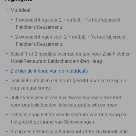
Multideal:
1 overnachting voor 2 + ontbijt + 1x hoofdgerecht
Fletcher's Keuzemenu
2 overnachtingen voor 2 + ontbijt + 1x hoofdgerecht
Fletcher's Keuzemenu
Beleef 1 of 2 heerlijke overnachtingen voor 2 bij Fletcher
Hotel-Restaurant Leidschendam-Den Haag
Zie hier de inhoud van de multideals
Inclusief ontbijt en een hoofdgerecht naar keuze op de
dag van aankomst
Jullie verblijven in een luxe tweepersoonskamer met
comfortabele bedden, televisie, gratis wifi en meer
Gelegen nabij het bruisende centrum van Den Haag en
het prachtige strand van Scheveningen
Breng een bezoek aan Keukenhof of Paleis Noordeinde