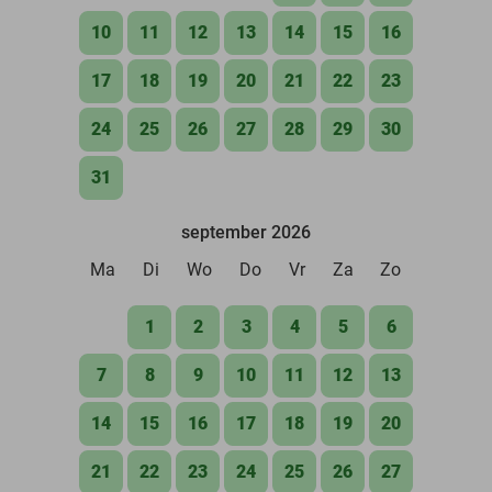
10
11
12
13
14
15
16
17
18
19
20
21
22
23
24
25
26
27
28
29
30
31
september 2026
Ma
Di
Wo
Do
Vr
Za
Zo
1
2
3
4
5
6
7
8
9
10
11
12
13
14
15
16
17
18
19
20
21
22
23
24
25
26
27