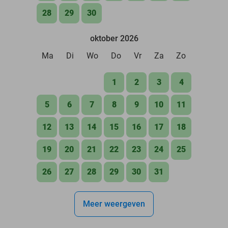
28
29
30
oktober 2026
Ma
Di
Wo
Do
Vr
Za
Zo
1
2
3
4
5
6
7
8
9
10
11
12
13
14
15
16
17
18
19
20
21
22
23
24
25
26
27
28
29
30
31
Meer weergeven