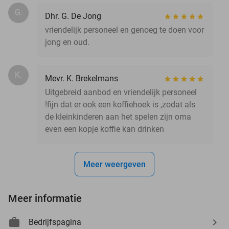
G.
Dhr. G. De Jong
vriendelijk personeel en genoeg te doen voor
jong en oud.
K.
Mevr. K. Brekelmans
Uitgebreid aanbod en vriendelijk personeel
!fijn dat er ook een koffiehoek is ,zodat als
de kleinkinderen aan het spelen zijn oma
even een kopje koffie kan drinken
Meer weergeven
Meer informatie
Bedrijfspagina