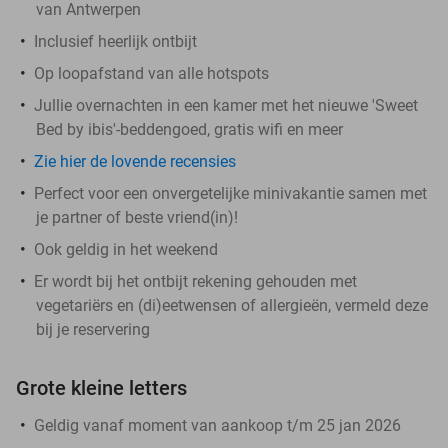
van Antwerpen
Inclusief heerlijk ontbijt
Op loopafstand van alle hotspots
Jullie overnachten in een kamer met het nieuwe 'Sweet
Bed by ibis'-beddengoed, gratis wifi en meer
Zie hier de lovende recensies
Perfect voor een onvergetelijke minivakantie samen met
je partner of beste vriend(in)!
Ook geldig in het weekend
Er wordt bij het ontbijt rekening gehouden met
vegetariërs en (di)eetwensen of allergieën, vermeld deze
bij je reservering
Grote kleine letters
Geldig vanaf moment van aankoop t/m 25 jan 2026