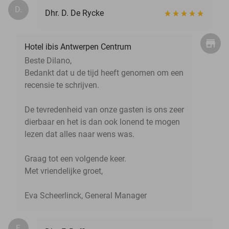
D.
Dhr. D. De Rycke
Hotel ibis Antwerpen Centrum
Beste Dilano,
Bedankt dat u de tijd heeft genomen om een
recensie te schrijven.
De tevredenheid van onze gasten is ons zeer
dierbaar en het is dan ook lonend te mogen
lezen dat alles naar wens was.
Graag tot een volgende keer.
Met vriendelijke groet,
Eva Scheerlinck, General Manager
F.