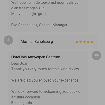
We hopen u in de toekomst nogmaals van
dienst te mogen zijn.
Met vriendelijke groet,
Eva Scheerlinck, General Manager
J.
Mevr. J. Scholsberg
Hotel ibis Antwerpen Centrum
Dear Joan,
Thank you very much for this kind review.
We are glad you enjoyed your experience.
We look forward to welcoming you back on
a future occasion.
Best regards,