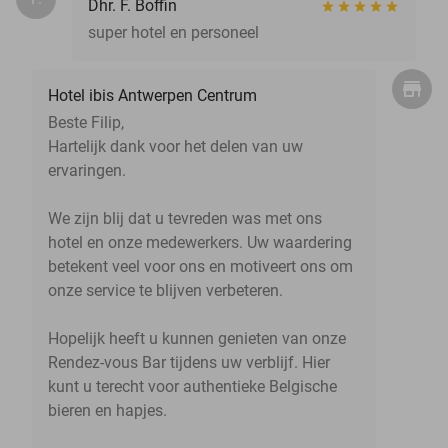
Dhr. F. Boffin
super hotel en personeel
Hotel ibis Antwerpen Centrum
Beste Filip,
Hartelijk dank voor het delen van uw
ervaringen.
We zijn blij dat u tevreden was met ons
hotel en onze medewerkers. Uw waardering
betekent veel voor ons en motiveert ons om
onze service te blijven verbeteren.
Hopelijk heeft u kunnen genieten van onze
Rendez-vous Bar tijdens uw verblijf. Hier
kunt u terecht voor authentieke Belgische
bieren en hapjes.