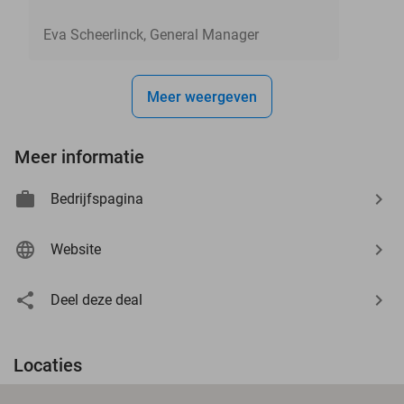
Eva Scheerlinck, General Manager
Meer weergeven
Meer informatie
Bedrijfspagina
Website
Deel deze deal
Locaties