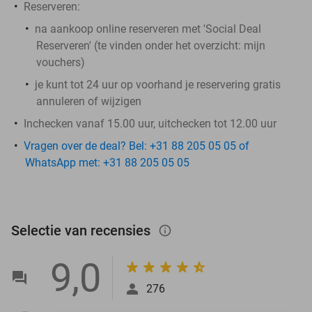
Reserveren:
na aankoop online reserveren met 'Social Deal
Reserveren' (te vinden onder het overzicht:
mijn
vouchers
)
je kunt tot 24 uur op voorhand je reservering gratis
annuleren of wijzigen
Inchecken vanaf 15.00 uur, uitchecken tot 12.00 uur
Vragen over de deal? Bel: +31 88 205 05 05 of
WhatsApp met: +31 88 205 05 05
Selectie van recensies
info_outlined
9,0
276