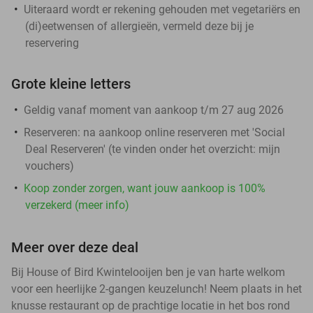
Uiteraard wordt er rekening gehouden met vegetariërs en
(di)eetwensen of allergieën, vermeld deze bij je
reservering
Grote kleine letters
Geldig vanaf moment van aankoop t/m 27 aug 2026
Reserveren:
na aankoop online reserveren met 'Social
Deal Reserveren' (te vinden onder het overzicht:
mijn
vouchers
)
Koop zonder zorgen, want jouw aankoop is 100%
verzekerd (meer info)
Meer over deze deal
Bij House of Bird Kwintelooijen ben je van harte welkom
voor een heerlijke 2-gangen keuzelunch! Neem plaats in het
knusse restaurant op de prachtige locatie in het bos rond