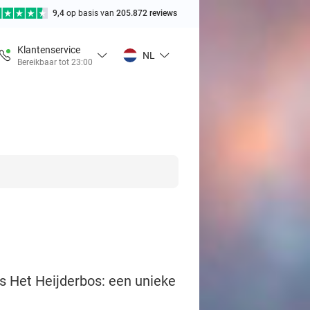
9,4
op basis van
205.872 reviews
Klantenservice
NL
Bereikbaar tot 23:00
s Het Heijderbos: een unieke