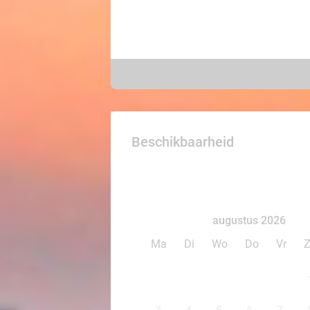
Beschikbaarheid
augustus 2026
Ma
Di
Wo
Do
Vr