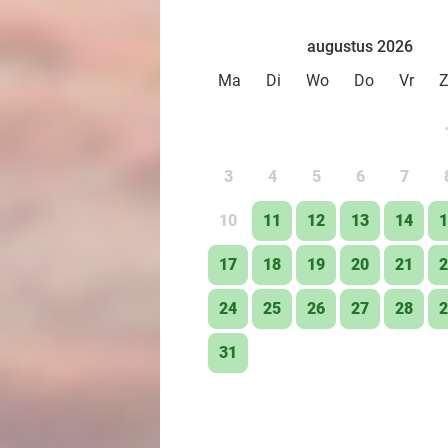
augustus 2026
Ma
Di
Wo
Do
Vr
3
4
5
6
7
10
11
12
13
14
1
17
18
19
20
21
2
24
25
26
27
28
2
31