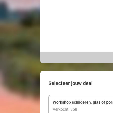
Selecteer jouw deal
Workshop schilderen, glas of por
Verkocht: 358