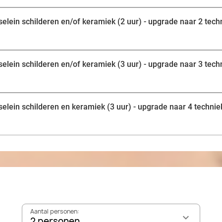
selein schilderen en/of keramiek (2 uur) - upgrade naar 2 tec
selein schilderen en/of keramiek (3 uur) - upgrade naar 3 tec
selein schilderen en keramiek (3 uur) - upgrade naar 4 techni
Aantal personen:
2 personen