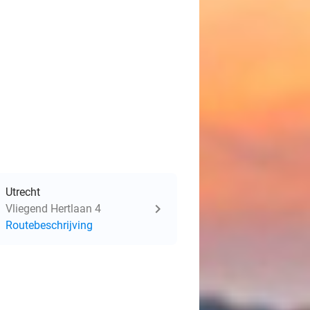
Utrecht
Vliegend Hertlaan 4
Routebeschrijving