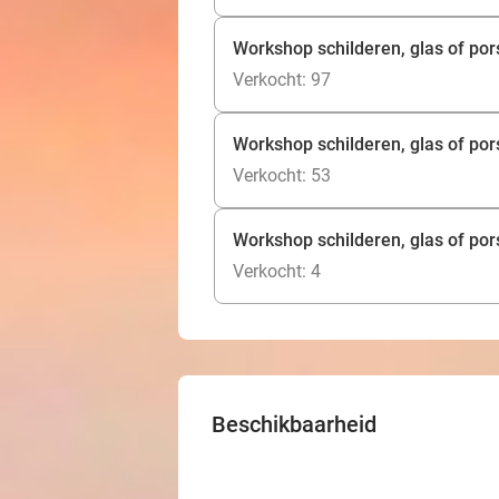
Workshop schilderen, glas of por
Verkocht: 97
Workshop schilderen, glas of por
Verkocht: 53
Workshop schilderen, glas of por
Verkocht: 4
Beschikbaarheid