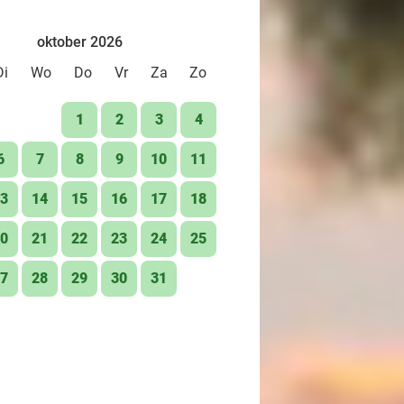
oktober 2026
Di
Wo
Do
Vr
Za
Zo
1
2
3
4
6
7
8
9
10
11
3
14
15
16
17
18
0
21
22
23
24
25
7
28
29
30
31