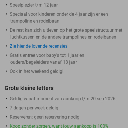
Speelplezier t/m 12 jaar
Speciaal voor kinderen onder de 4 jaar zijn er een
trampoline en rodelbaan
De rest kan zich uitleven op het grote speelstructuur met
luchtkussen en de andere trampolines en rodelbanen
Zie hier de lovende recensies
Gratis entree voor baby's tot 1 jaar en
ouders/begeleiders vanaf 18 jaar
Ook in het weekend geldig!
Grote kleine letters
Geldig vanaf moment van aankoop t/m 20 sep 2026
7 dagen per week geldig
Reserveren:
geen reservering nodig
Koop zonder zorgen, want jouw aankoop is 100%